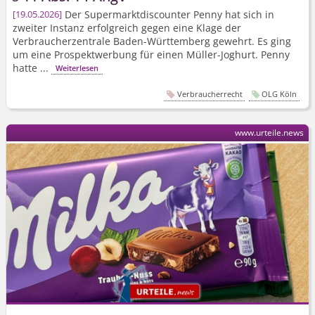
Der Supermarkt­discounter Penny hat sich in
19.05.2026
zweiter Instanz erfolgreich gegen eine Klage der
Verbraucherzentrale Baden-Württemberg gewehrt. Es ging
um eine Prospektwerbung für einen Müller-Joghurt. Penny
hatte ...
Weiterlesen
Verbraucherrecht
OLG Köln
www.urteile.news