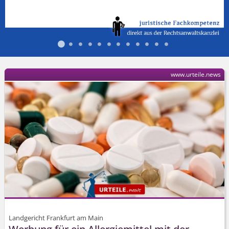
www.urteile.news
Landgericht Frankfurt am Main