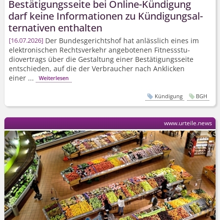
Bestätigungsseite bei Online-Kündigung
darf keine Informationen zu Kündigungsal­
ternativen enthalten
Der Bundesgerichtshof hat anlässlich eines im
16.07.2026
elektronischen Rechtsverkehr angebotenen Fitnessstu­
diovertrags über die Gestaltung einer Bestätigungsseite
entschieden, auf die der Verbraucher nach Anklicken
einer ...
Weiterlesen
Kündigung
BGH
www.urteile.news