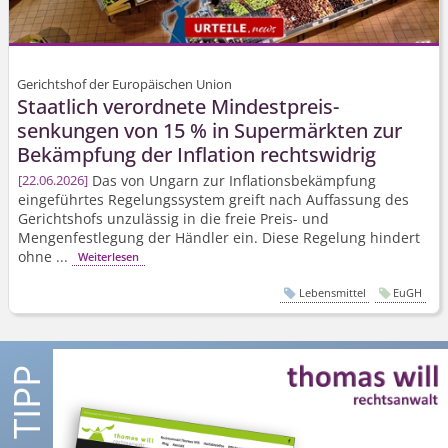
Gerichtshof der Europäischen Union
Staatlich verordnete Mindestpreis­
senkungen von 15 % in Supermärkten zur
Bekämpfung der Inflation rechtswidrig
Das von Ungarn zur Inflations­bekämpfung
22.06.2026
eingeführtes Regelungssystem greift nach Auffassung des
Gerichtshofs unzulässig in die freie Preis- und
Mengenfestlegung der Händler ein. Diese Regelung hindert
ohne ...
Weiterlesen
Lebensmittel
EuGH