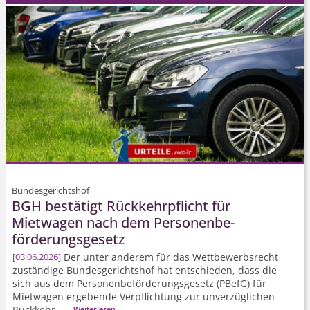
Bundesgerichtshof
BGH bestätigt Rückkehrpflicht für
Mietwagen nach dem Personenbe­
förderungsgesetz
Der unter anderem für das Wettbewerbsrecht
03.06.2026
zuständige Bundesgerichtshof hat entschieden, dass die
sich aus dem Personenbe­förderungsgesetz (PBefG) für
Mietwagen ergebende Verpflichtung zur unverzüglichen
Rückkehr ...
Weiterlesen