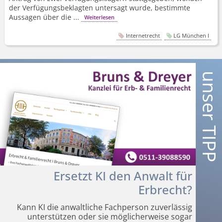
der Verfügungsbeklagten untersagt wurde, bestimmte
Aussagen über die ...
Weiterlesen
Internetrecht
LG München I
Ersetzt KI den Anwalt für
Erbrecht?
Kann KI die anwaltliche Fachperson zuverlässig
unterstützen oder sie möglicherweise sogar