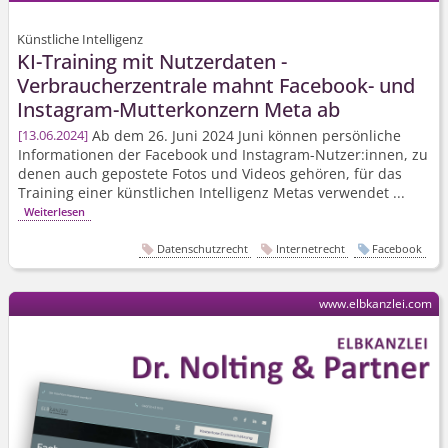
Künstliche Intelligenz
KI-Training mit Nutzerdaten -
Verbraucherzentrale mahnt Facebook- und
Instagram-Mutterkonzern Meta ab
Ab dem 26. Juni 2024 Juni können persönliche
13.06.2024
Informationen der Facebook und Instagram-Nutzer:innen, zu
denen auch gepostete Fotos und Videos gehören, für das
Training einer künstlichen Intelligenz Metas verwendet ...
Weiterlesen
Datenschutzrecht
Internetrecht
Facebook
www.elbkanzlei.com