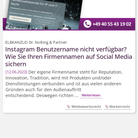
ELBKANZLEI Dr. Nolting & Partner
Instagram Benutzername nicht verfügbar?
Wie Sie Ihren Firmennamen auf Social Media
sichern
Der eigene Firmenname steht für Reputation,
12.06.2023
Innovation, Tradition, wird mit Produkten und/oder
Dienstleistungen verbunden und ist aus vielen anderen
Gründen auch für den Außenauftritt
entscheidend. Deswegen richten ...
Weiterlesen
Wettbewerbsrecht
Markenrecht