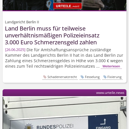
Landgericht Berlin II
Land Berlin muss für teilweise
unverhältnismäßigen Polizeieinsatz
3.000 Euro Schmerzensgeld zahlen
Die für Amtshaftungs­ansprüche zuständige
26.06.2025
Kammer des Landgerichts Berlin II hat in das Land Berlin zur
Zahlung eines Schmerzensgeldes in Höhe von 3.000 € wegen
eines zum Teil rechtswidrigen Polizeieinsatzes ...
Weiterlesen
Schadenersatzrecht
Fesselung
Fixierung
www.urteile.news