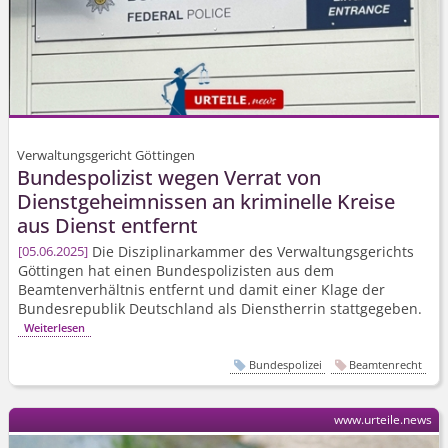
Verwaltungsgericht Göttingen
Bundespolizist wegen Verrat von
Dienstgeheimnissen an kriminelle Kreise
aus Dienst entfernt
Die Disziplinarkammer des Verwaltungsgerichts
05.06.2025
Göttingen hat einen Bundespolizisten aus dem
Beamtenverhältnis entfernt und damit einer Klage der
Bundesrepublik Deutschland als Dienstherrin stattgegeben.
Weiterlesen
Bundespolizei
Beamtenrecht
www.urteile.news