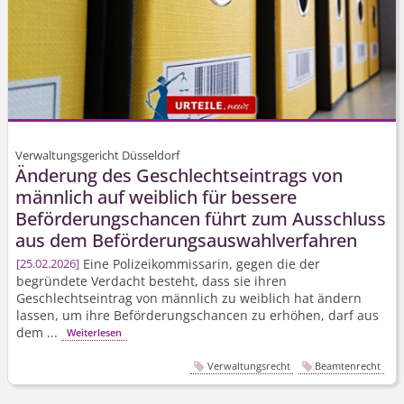
Verwaltungsgericht Düsseldorf
Änderung des Geschlechtseintrags von
männlich auf weiblich für bessere
Beförderungschancen führt zum Ausschluss
aus dem Beförderungs­auswahlverfahren
Eine Polizeikommissarin, gegen die der
25.02.2026
begründete Verdacht besteht, dass sie ihren
Geschlechtseintrag von männlich zu weiblich hat ändern
lassen, um ihre Beförderungschancen zu erhöhen, darf aus
dem ...
Weiterlesen
Verwaltungsrecht
Beamtenrecht