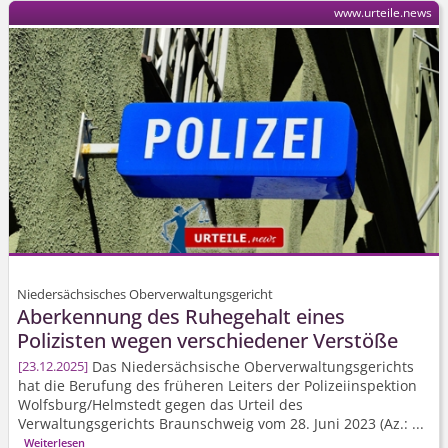
www.urteile.news
Niedersächsisches Oberverwaltungsgericht
Aberkennung des Ruhegehalt eines
Polizisten wegen verschiedener Verstöße
Das Niedersächsische Oberverwal­tungsgerichts
23.12.2025
hat die Berufung des früheren Leiters der Polizeiinspektion
Wolfsburg/Helmstedt gegen das Urteil des
Verwaltungsgerichts Braunschweig vom 28. Juni 2023 (Az.: ...
Weiterlesen