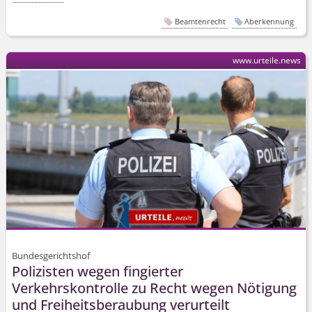
Beamtenrecht
Aberkennung
www.urteile.news
Bundesgerichtshof
Polizisten wegen fingierter
Verkehrskontrolle zu Recht wegen Nötigung
und Freiheitsberaubung verurteilt