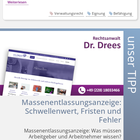
Weiterlesen
Verwaltungsrecht
Eignung
Befähigung
Massenent­lassungsanzeige:
Schwellenwert, Fristen und
Fehler
Massenent­lassungsanzeige: Was müssen
Arbeitgeber und Arbeitnehmer wissen?