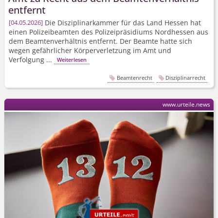
entfernt
Die Disziplinarkammer für das Land Hessen hat
04.05.2026
einen Polizeibeamten des Polizeipräsidiums Nordhessen aus
dem Beamtenverhältnis entfernt. Der Beamte hatte sich
wegen gefährlicher Körperverletzung im Amt und
Verfolgung ...
Weiterlesen
Beamtenrecht
Disziplinarrecht
www.urteile.news