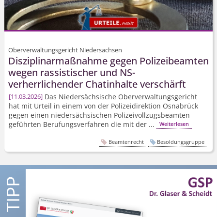
Oberverwaltungsgericht Niedersachsen
Disziplinarmaßnahme gegen Polizeibeamten
wegen rassistischer und NS-
verherrlichender Chatinhalte verschärft
Das Niedersächsische Oberverwal­tungsgericht
11.03.2026
hat mit Urteil in einem von der Polizeidirektion Osnabrück
gegen einen niedersächsischen Polizeivoll­zugsbeamten
geführten Berufungsverfahren die mit der ...
Weiterlesen
Beamtenrecht
Besoldungsgruppe