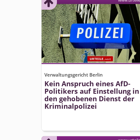
www.urteil
Verwaltungsgericht Berlin
Kein Anspruch eines AfD-
Politikers auf Einstellung in
den gehobenen Dienst der
Kriminalpolizei