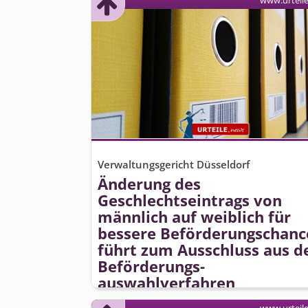
www.urteil
Verwaltungsgericht Düsseldorf
Änderung des
Geschlechtseintrags von
männlich auf weiblich für
bessere Beförderungschanc
führt zum Ausschluss aus 
Beförderungs­
auswahlverfahren