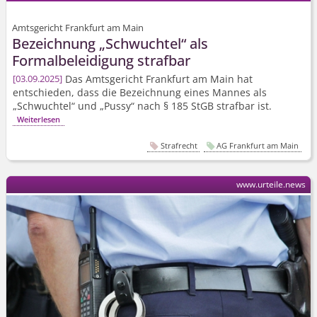
Amtsgericht Frankfurt am Main
Bezeichnung „Schwuchtel“ als
Formalbeleidigung strafbar
Das Amtsgericht Frankfurt am Main hat
03.09.2025
entschieden, dass die Bezeichnung eines Mannes als
„Schwuchtel“ und „Pussy“ nach § 185 StGB strafbar ist.
Weiterlesen
Strafrecht
AG Frankfurt am Main
www.urteile.news