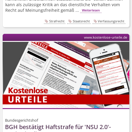
kann als zulässige Kritik an das dienstliche Verhalten vom
Recht auf Meinungsfreiheit gemäß ...
Weiterlesen
Strafrecht
Staatsrecht
Verfassungsrecht
www.kostenlose-urteile.de
Bundesgerichtshof
BGH bestätigt Haftstrafe für 'NSU 2.0'-