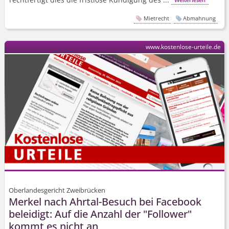
Mietrecht
Abmahnung
www.kostenlose-urteile.de
Oberlandesgericht Zweibrücken
Merkel nach Ahrtal-Besuch bei Facebook
beleidigt: Auf die Anzahl der "Follower"
kommt es nicht an