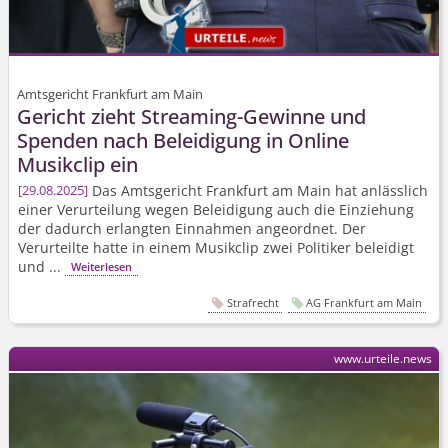
Amtsgericht Frankfurt am Main
Gericht zieht Streaming-Gewinne und
Spenden nach Beleidigung in Online
Musikclip ein
Das Amtsgericht Frankfurt am Main hat anlässlich
29.08.2025
einer Verurteilung wegen Beleidigung auch die Einziehung
der dadurch erlangten Einnahmen angeordnet. Der
Verurteilte hatte in einem Musikclip zwei Politiker beleidigt
und ...
Weiterlesen
Strafrecht
AG Frankfurt am Main
www.urteile.news