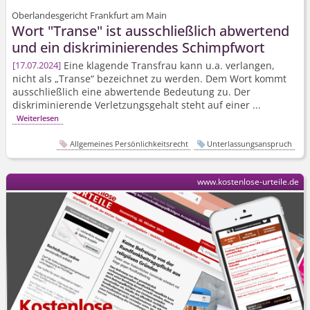
Oberlandesgericht Frankfurt am Main
Wort "Transe" ist ausschließlich abwertend
und ein diskriminierendes Schimpfwort
Eine klagende Transfrau kann u.a. verlangen,
17.07.2024
nicht als „Transe“ bezeichnet zu werden. Dem Wort kommt
ausschließlich eine abwertende Bedeutung zu. Der
diskriminierende Verletzungsgehalt steht auf einer ...
Weiterlesen
Allgemeines Persönlichkeitsrecht
Unterlassungsanspruch
www.kostenlose-urteile.de