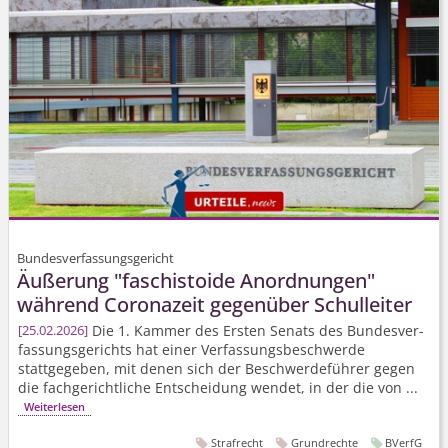
Bundesverfassungsgericht
Äußerung "faschistoide Anordnungen"
während Coronazeit gegenüber Schulleiter
Die 1. Kammer des Ersten Senats des Bundesver­
25.02.2026
fassungsgerichts hat einer Verfassungs­beschwerde
stattgegeben, mit denen sich der Beschwerdeführer gegen
die fachgerichtliche Entscheidung wendet, in der die von ...
Weiterlesen
Strafrecht
Grundrechte
BVerfG