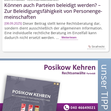
Können auch Parteien beleidigt werden? –
Zur Beleidigungs­fähigkeit von Personenge­
meinschaften
Dieser Beitrag stellt keine Rechtsberatung dar,
08.09.2025
sondern dient ausschließlich der allgemeinen Information.
Eine individuelle rechtliche Beratung im Einzelfall kann
dadurch nicht ersetzt werden. ...
Weiterlesen
Strafrecht