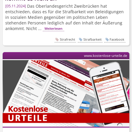
Das Oberlandesgericht Zweibrücken hat
05.11.2024
entschieden, dass es für die Strafbarkeit von Beleidigungen
in sozialen Medien gegenüber im politischen Leben
stehenden Personen lediglich auf den Inhalt der Äußerung
ankommt. Nicht ...
Weiterlesen
Strafrecht
Strafbarkeit
Facebook
www.kostenlose-urteile.de