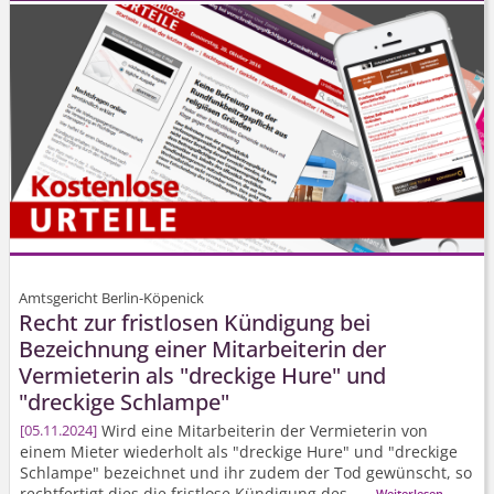
Amtsgericht Berlin-Köpenick
Recht zur fristlosen Kündigung bei
Bezeichnung einer Mitarbeiterin der
Vermieterin als "dreckige Hure" und
"dreckige Schlampe"
Wird eine Mitarbeiterin der Vermieterin von
05.11.2024
einem Mieter wiederholt als "dreckige Hure" und "dreckige
Schlampe" bezeichnet und ihr zudem der Tod gewünscht, so
rechtfertigt dies die fristlose Kündigung des ...
Weiterlesen