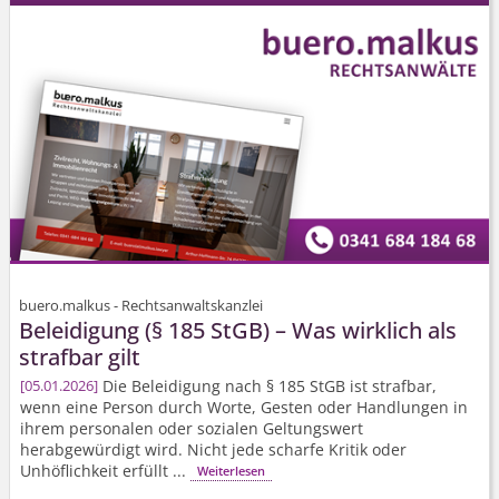
buero.malkus - Rechtsanwaltskanzlei
Beleidigung (§ 185 StGB) – Was wirklich als
strafbar gilt
Die Beleidigung nach § 185 StGB ist strafbar,
05.01.2026
wenn eine Person durch Worte, Gesten oder Handlungen in
ihrem personalen oder sozialen Geltungswert
herabgewürdigt wird. Nicht jede scharfe Kritik oder
Unhöflichkeit erfüllt ...
Weiterlesen