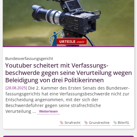
Bundesverfassungsgericht
Youtuber scheitert mit Verfassungs­
beschwerde gegen seine Verurteilung wegen
Beleidigung von drei Politikerinnen
Die 2. Kammer des Ersten Senats des Bundesver­
28.08.2025
fassungsgerichts hat eine Verfassungs­beschwerde nicht zur
Entscheidung angenommen, mit der sich der
Beschwerdeführer gegen seine strafrechtliche
Verurteilung ...
Weiterlesen
Strafrecht
Grundrechte
BVerfG