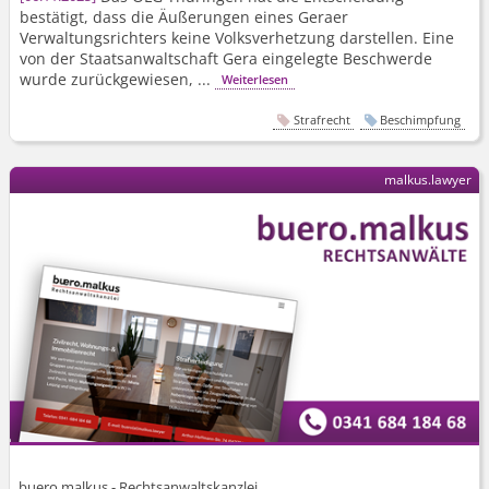
bestätigt, dass die Äußerungen eines Geraer
Verwaltungsrichters keine Volksverhetzung darstellen. Eine
von der Staatsanwaltschaft Gera eingelegte Beschwerde
wurde zurückgewiesen, ...
Weiterlesen
Strafrecht
Beschimpfung
malkus.lawyer
buero.malkus - Rechtsanwaltskanzlei