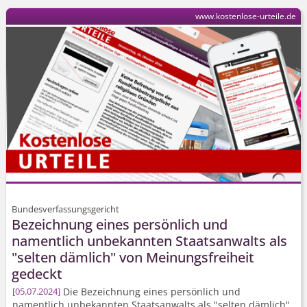
www.kostenlose-urteile.de
Bundesverfassungsgericht
Bezeichnung eines persönlich und
namentlich unbekannten Staatsanwalts als
"selten dämlich" von Meinungsfreiheit
gedeckt
Die Bezeichnung eines persönlich und
05.07.2024
namentlich unbekannten Staatsanwalts als "selten dämlich"