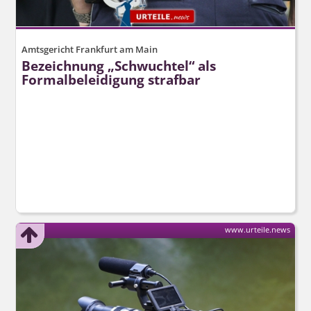
Amtsgericht Frankfurt am Main
Bezeichnung „Schwuchtel“ als
Formalbeleidigung strafbar
www.urteile.news