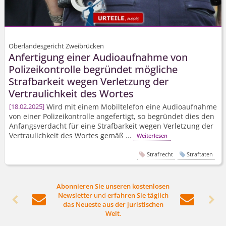
Oberlandesgericht Zweibrücken
Anfertigung einer Audioaufnahme von
Polizeikontrolle begründet mögliche
Strafbarkeit wegen Verletzung der
Vertraulichkeit des Wortes
Wird mit einem Mobiltelefon eine Audioaufnahme
18.02.2025
von einer Polizeikontrolle angefertigt, so begründet dies den
Anfangsverdacht für eine Strafbarkeit wegen Verletzung der
Vertraulichkeit des Wortes gemäß ...
Weiterlesen
Strafrecht
Straftaten
Abonnieren Sie unseren kostenlosen
Newsletter
und
erfahren Sie täglich




das Neueste aus der juristischen
Welt
.