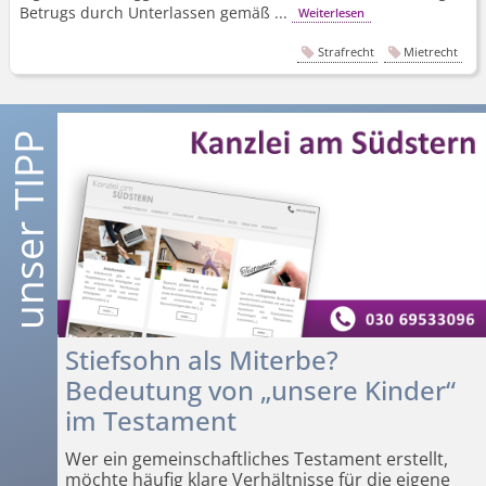
Betrugs durch Unterlassen gemäß ...
Weiterlesen
Strafrecht
Mietrecht
Stiefsohn als Miterbe?
Bedeutung von „unsere Kinder“
im Testament
Wer ein gemeinschaftliches Testament erstellt,
möchte häufig klare Verhältnisse für die eigene