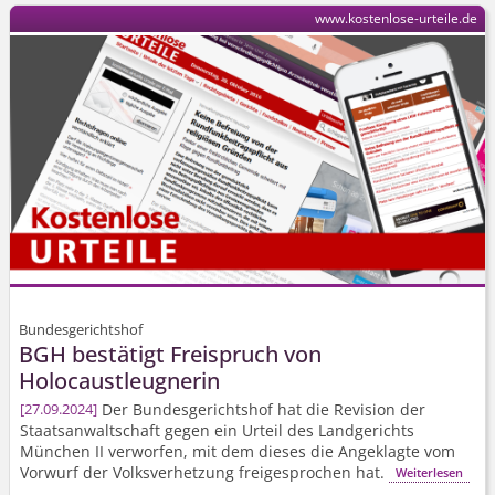
www.kostenlose-urteile.de
Bundesgerichtshof
BGH bestätigt Freispruch von
Holocaustleugnerin
Der Bundesgerichtshof hat die Revision der
27.09.2024
Staatsanwaltschaft gegen ein Urteil des Landgerichts
München II verworfen, mit dem dieses die Angeklagte vom
Vorwurf der Volksverhetzung freigesprochen hat.
Weiterlesen