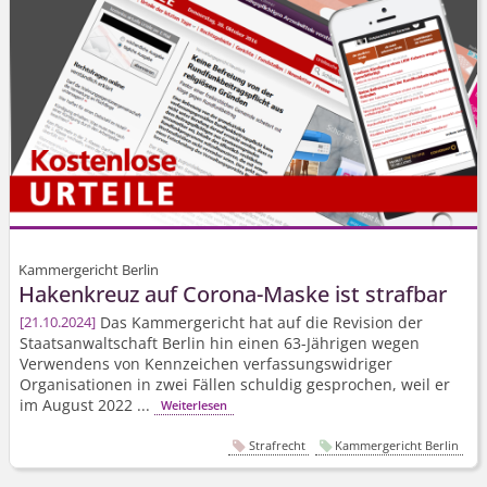
Kammergericht Berlin
Hakenkreuz auf Corona-Maske ist strafbar
Das Kammergericht hat auf die Revision der
21.10.2024
Staatsanwaltschaft Berlin hin einen 63-Jährigen wegen
Verwendens von Kennzeichen verfassungswidriger
Organisationen in zwei Fällen schuldig gesprochen, weil er
im August 2022 ...
Weiterlesen
Strafrecht
Kammergericht Berlin