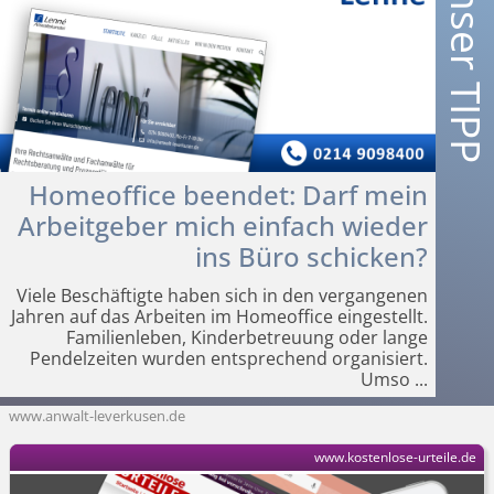
Homeoffice beendet: Darf mein
Arbeitgeber mich einfach wieder
ins Büro schicken?
Viele Beschäftigte haben sich in den vergangenen
Jahren auf das Arbeiten im Homeoffice eingestellt.
Familienleben, Kinderbetreuung oder lange
Pendelzeiten wurden entsprechend organisiert.
Umso
...
www.anwalt-leverkusen.de
www.kostenlose-urteile.de