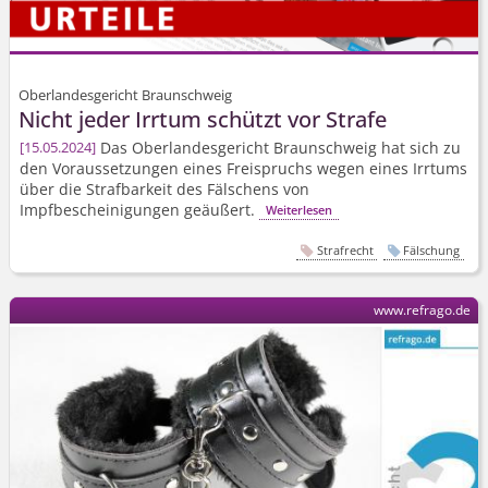
Oberlandesgericht Braunschweig
Nicht jeder Irrtum schützt vor Strafe
Das Oberlandesgericht Braunschweig hat sich zu
15.05.2024
den Voraussetzungen eines Freispruchs wegen eines Irrtums
über die Strafbarkeit des Fälschens von
Impfbescheinigungen geäußert.
Weiterlesen
Strafrecht
Fälschung
www.refrago.de