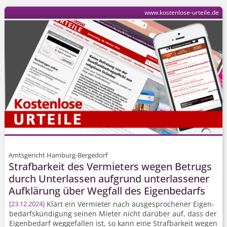
www.kostenlose-urteile.de
Amtsgericht Hamburg-Bergedorf
Strafbarkeit des Vermieters wegen Betrugs
durch Unterlassen aufgrund unterlassener
Aufklärung über Wegfall des Eigenbedarfs
Klärt ein Vermieter nach ausgesprochener Eigen­
23.12.2024
bedarfs­kündigung seinen Mieter nicht darüber auf, dass der
Eigenbedarf weggefallen ist, so kann eine Strafbarkeit wegen