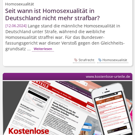
Homosexualität
Seit wann ist Homosexualität in
Deutschland nicht mehr strafbar?
Lange stand die männliche Homosexualität in
12.06.2024
Deutschland unter Strafe, während die weibliche
Homosexualität straffrei war. Für das Bundesver­
fassungsgericht war dieser Verstoß gegen den Gleichheits­
grundsatz ...
Weiterlesen
Strafrecht
Homosexualität
www.kostenlose-urteile.de