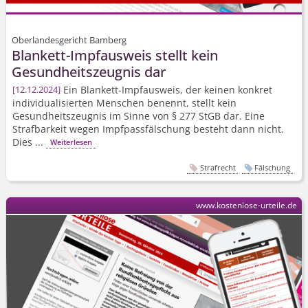
Oberlandesgericht Bamberg
Blankett-Impfausweis stellt kein
Gesundheitszeugnis dar
Ein Blankett-Impfausweis, der keinen konkret
12.12.2024
individualisierten Menschen benennt, stellt kein
Gesundheitszeugnis im Sinne von § 277 StGB dar. Eine
Strafbarkeit wegen Impfpassfälschung besteht dann nicht.
Dies ...
Weiterlesen
Strafrecht
Fälschung
www.kostenlose-urteile.de