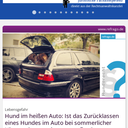
www.refrago.de
Lebensgefahr
Hund im heißen Auto: Ist das Zurücklassen
eines Hundes im Auto bei sommerlicher