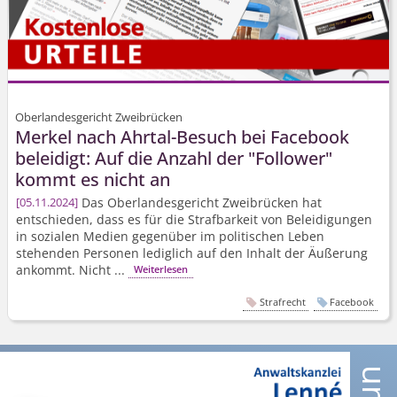
Oberlandesgericht Zweibrücken
Merkel nach Ahrtal-Besuch bei Facebook
beleidigt: Auf die Anzahl der "Follower"
kommt es nicht an
Das Oberlandesgericht Zweibrücken hat
05.11.2024
entschieden, dass es für die Strafbarkeit von Beleidigungen
in sozialen Medien gegenüber im politischen Leben
stehenden Personen lediglich auf den Inhalt der Äußerung
ankommt. Nicht ...
Weiterlesen
Strafrecht
Facebook