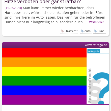
Hitze verboten oder gar strafbar?
Man kann immer wieder beobachten, dass
11.07.2024
Hundebesitzer, während sie einkaufen gehen oder im Büro
sind, ihre Tiere im Auto lassen. Das kann für die betroffenen
Hunde nicht nur langweilig sein, sondern auch ...
Weiterlesen
Strafrecht
Auto
Hund
www.refrago.de