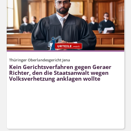
Thüringer Oberlandesgericht Jena
Kein Gerichtsverfahren gegen Geraer
Richter, den die Staatsanwalt wegen
Volksverhetzung anklagen wollte