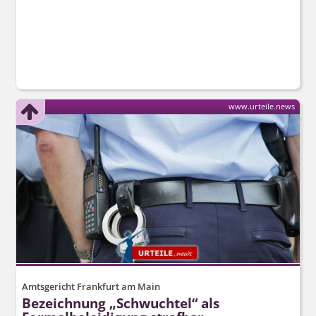
www.urteile.news
Amtsgericht Frankfurt am Main
Bezeichnung „Schwuchtel“ als