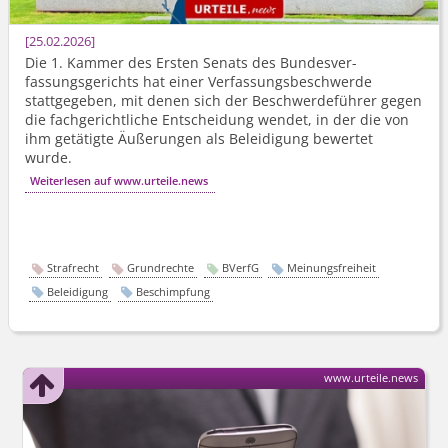
25.02.2026
Die 1. Kammer des Ersten Senats des Bundesver­
fassungsgerichts hat einer Verfassungs­beschwerde
stattgegeben, mit denen sich der Beschwerdeführer gegen
die fachgerichtliche Entscheidung wendet, in der die von
ihm getätigte Äußerungen als Beleidigung bewertet
wurde.
Weiterlesen auf www.urteile.news
Strafrecht
Grundrechte
BVerfG
Meinungsfreiheit
Beleidigung
Beschimpfung
www.urteile.news