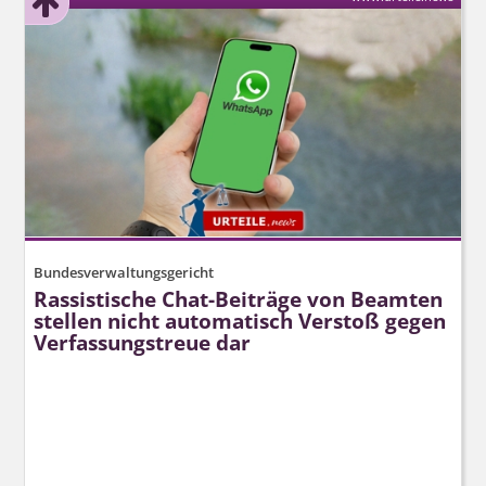
Bundesverwaltungsgericht
Rassistische Chat-Beiträge von Beamten
stellen nicht automatisch Verstoß gegen
Verfassungstreue dar