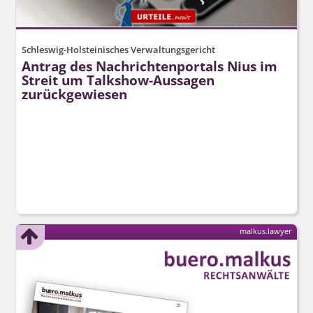
Schleswig-Holsteinisches Verwaltungsgericht
Antrag des Nachrichtenportals Nius im
Streit um Talkshow-Aussagen
zurückgewiesen
malkus.lawyer