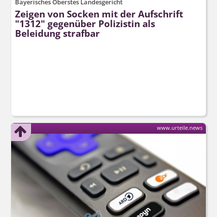
Bayerisches Oberstes Landesgericht
Zeigen von Socken mit der Aufschrift
"1312" gegenüber Polizistin als
Beleidung strafbar
www.urteile.news