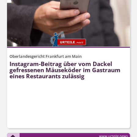
Oberlandesgericht Frankfurt am Main
Instagram-Beitrag über vom Dackel
gefressenen Mäuseköder im Gastraum
eines Restaurants zulässig
www.urteile.news