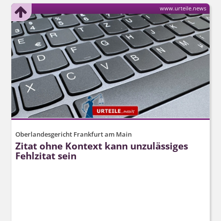
www.urteile.news
Oberlandesgericht Frankfurt am Main
Zitat ohne Kontext kann unzulässiges
Fehlzitat sein