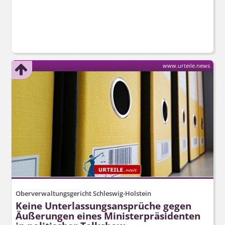
www.urteile.news
Oberverwaltungsgericht Schleswig-Holstein
Keine Unterlassungs­ansprüche gegen
Äußerungen eines Ministerpräsidenten