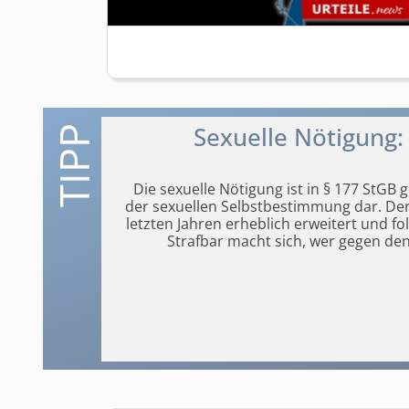
Sexuelle Nötigung:
Die sexuelle Nötigung ist in § 177 StGB 
der sexuellen Selbstbestimmung dar. De
letzten Jahren erheblich erweitert und f
Strafbar macht sich, wer gegen de