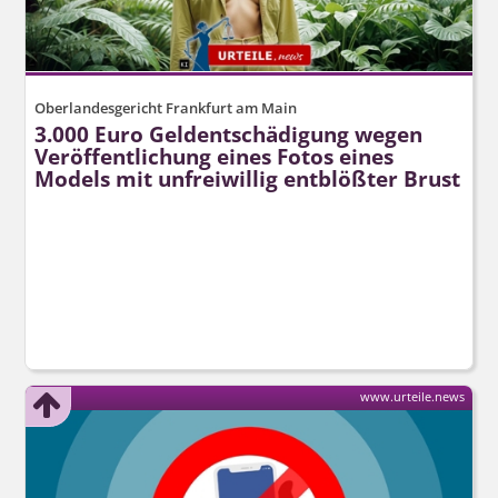
Oberlandesgericht Frankfurt am Main
3.000 Euro Geldentschädigung wegen
Veröffentlichung eines Fotos eines
Models mit unfreiwillig entblößter Brust
www.urteile.news