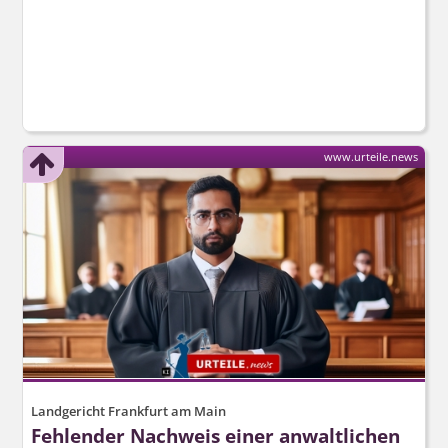
www.urteile.news
Landgericht Frankfurt am Main
Fehlender Nachweis einer anwaltlichen