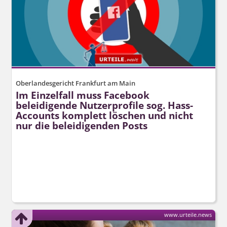
Oberlandesgericht Frankfurt am Main
Im Einzelfall muss Facebook
beleidigende Nutzerprofile sog. Hass-
Accounts komplett löschen und nicht
nur die beleidigenden Posts
www.urteile.news