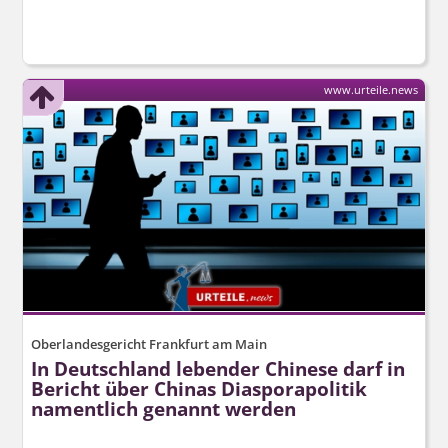
www.urteile.news
Oberlandesgericht Frankfurt am Main
In Deutschland lebender Chinese darf in
Bericht über Chinas Diasporapolitik
namentlich genannt werden