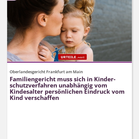
Oberlandesgericht Frankfurt am Main
Familiengericht muss sich in Kinder­
schutz­verfahren unabhängig vom
Kindesalter persönlichen Eindruck vom
Kind verschaffen