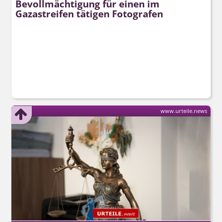
Bevollmächtigung für einen im
Gazastreifen tätigen Fotografen
www.urteile.news