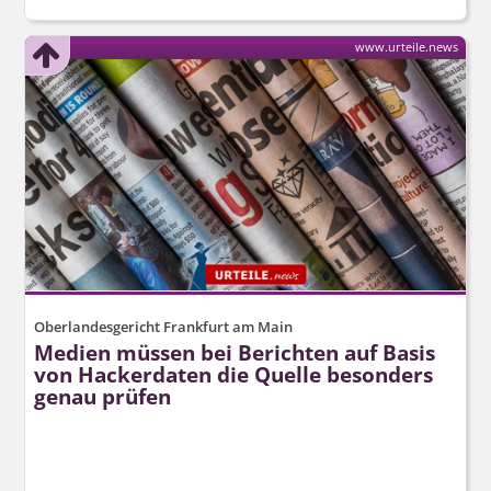
www.urteile.news
Oberlandesgericht Frankfurt am Main
Medien müssen bei Berichten auf Basis
von Hackerdaten die Quelle besonders
genau prüfen