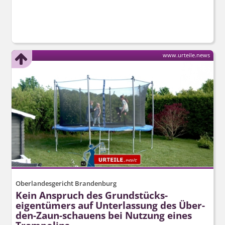
www.urteile.news
Oberlandesgericht Brandenburg
Kein Anspruch des Grundstücks­
eigentümers auf Unterlassung des Über-
den-Zaun-schauens bei Nutzung eines