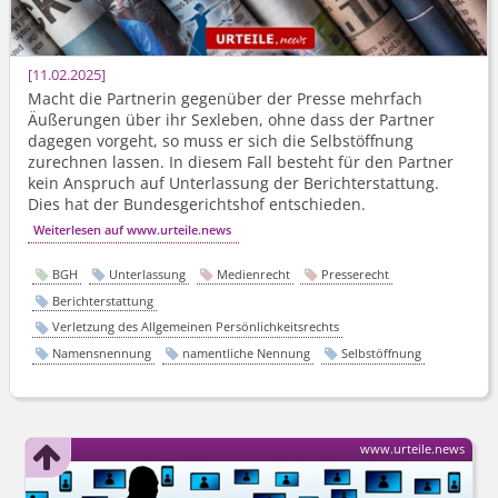
11.02.2025
Macht die Partnerin gegenüber der Presse mehrfach
Äußerungen über ihr Sexleben, ohne dass der Partner
dagegen vorgeht, so muss er sich die Selbstöffnung
zurechnen lassen. In diesem Fall besteht für den Partner
kein Anspruch auf Unterlassung der Berichterstattung.
Dies hat der Bundesgerichtshof entschieden.
Weiterlesen auf www.urteile.news
BGH
Unterlassung
Medienrecht
Presserecht
Berichterstattung
Verletzung des Allgemeinen Persönlichkeitsrechts
Namensnennung
namentliche Nennung
Selbstöffnung
www.urteile.news