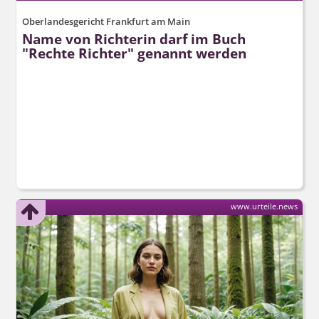
Oberlandesgericht Frankfurt am Main
Name von Richterin darf im Buch
"Rechte Richter" genannt werden
www.urteile.news