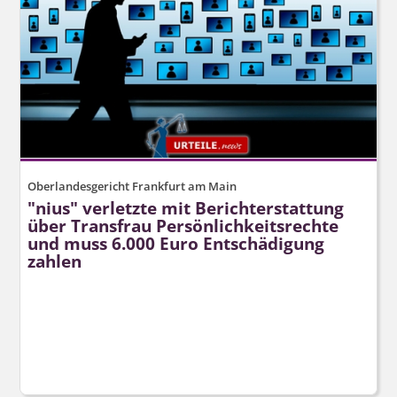
Oberlandesgericht Frankfurt am Main
"nius" verletzte mit Berichterstattung
über Transfrau Persönlich­keitsrechte
und muss 6.000 Euro Entschädigung
zahlen