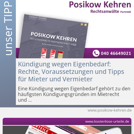
Kündigung wegen Eigenbedarf:
Rechte, Voraussetzungen und Tipps
für Mieter und Vermieter
Eine Kündigung wegen Eigenbedarf gehört zu den
häufigsten Kündigungsgründen im Mietrecht
und
...
www.posikow-kehren.de
www.kostenlose-urteile.de