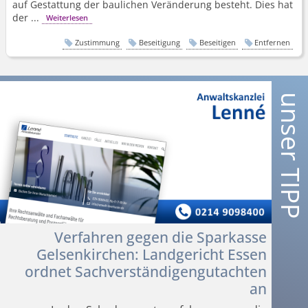
auf Gestattung der baulichen Veränderung besteht. Dies hat
der ...
Weiterlesen
Zustimmung
Beseitigung
Beseitigen
Entfernen
Verfahren gegen die Sparkasse
Gelsenkirchen: Landgericht Essen
ordnet Sachverstän­digengutachten
an