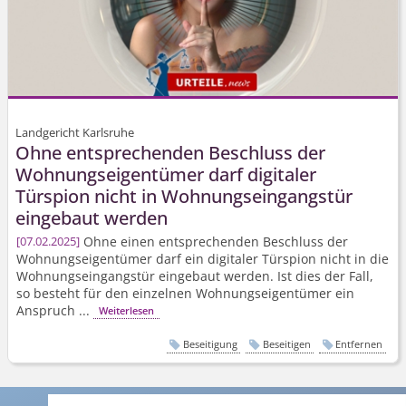
Landgericht Karlsruhe
Ohne entsprechenden Beschluss der
Wohnungseigentümer darf digitaler
Türspion nicht in Wohnungseingangstür
eingebaut werden
Ohne einen entsprechenden Beschluss der
07.02.2025
Wohnungseigentümer darf ein digitaler Türspion nicht in die
Wohnungseingangstür eingebaut werden. Ist dies der Fall,
so besteht für den einzelnen Wohnungseigentümer ein
Anspruch ...
Weiterlesen
Beseitigung
Beseitigen
Entfernen