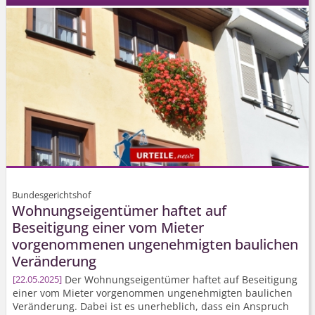
Bundesgerichtshof
Wohnungseigentümer haftet auf
Beseitigung einer vom Mieter
vorgenommenen ungenehmigten baulichen
Veränderung
Der Wohnungseigentümer haftet auf Beseitigung
22.05.2025
einer vom Mieter vorgenommen ungenehmigten baulichen
Veränderung. Dabei ist es unerheblich, dass ein Anspruch