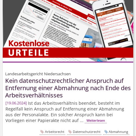
Landesarbeitsgericht Niedersachsen
Kein daten­schutz­rechtlicher Anspruch auf
Entfernung einer Abmahnung nach Ende des
Arbeits­verhältnisses
Ist das Arbeitsverhältnis beendet, besteht im
19.06.2024
Regelfall kein Anspruch auf Entfernung einer Abmahnung
aus der Personalakte. Ein solcher Anspruch kann bei
Vorliegen einer Papierakte nicht auf ...
Weiterlesen
Arbeitsrecht
Datenschutzrecht
Abmahnung