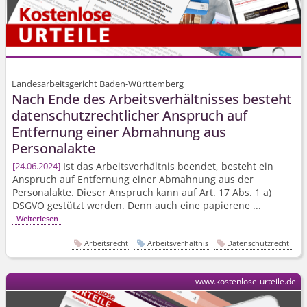
Landesarbeitsgericht Baden-Württemberg
Nach Ende des Arbeits­verhältnisses besteht
daten­schutz­rechtlicher Anspruch auf
Entfernung einer Abmahnung aus
Personalakte
Ist das Arbeitsverhältnis beendet, besteht ein
24.06.2024
Anspruch auf Entfernung einer Abmahnung aus der
Personalakte. Dieser Anspruch kann auf Art. 17 Abs. 1 a)
DSGVO gestützt werden. Denn auch eine papierene ...
Weiterlesen
Arbeitsrecht
Arbeitsverhältnis
Datenschutzrecht
www.kostenlose-urteile.de