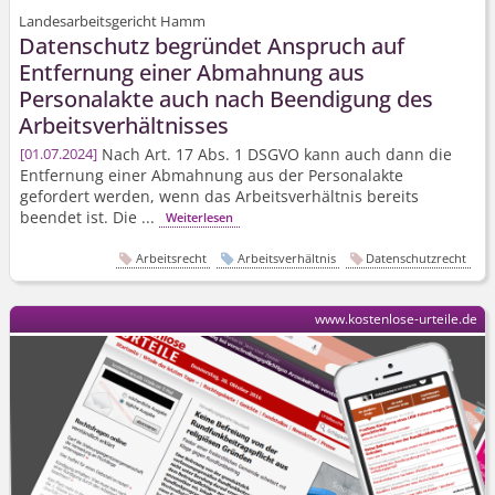
Landesarbeitsgericht Hamm
Datenschutz begründet Anspruch auf
Entfernung einer Abmahnung aus
Personalakte auch nach Beendigung des
Arbeits­verhältnisses
Nach Art. 17 Abs. 1 DSGVO kann auch dann die
01.07.2024
Entfernung einer Abmahnung aus der Personalakte
gefordert werden, wenn das Arbeitsverhältnis bereits
beendet ist. Die ...
Weiterlesen
Arbeitsrecht
Arbeitsverhältnis
Datenschutzrecht
www.kostenlose-urteile.de