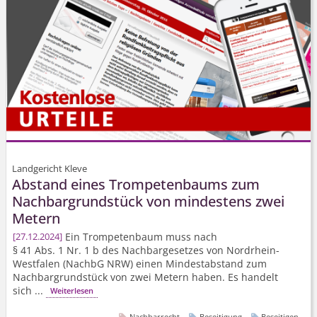
Landgericht Kleve
Abstand eines Trompetenbaums zum
Nachbargrundstück von mindestens zwei
Metern
Ein Trompetenbaum muss nach
27.12.2024
§ 41 Abs. 1 Nr. 1 b des Nachbargesetzes von Nordrhein-
Westfalen (NachbG NRW) einen Mindestabstand zum
Nachbargrundstück von zwei Metern haben. Es handelt
sich ...
Weiterlesen
Nachbarrecht
Beseitigung
Beseitigen