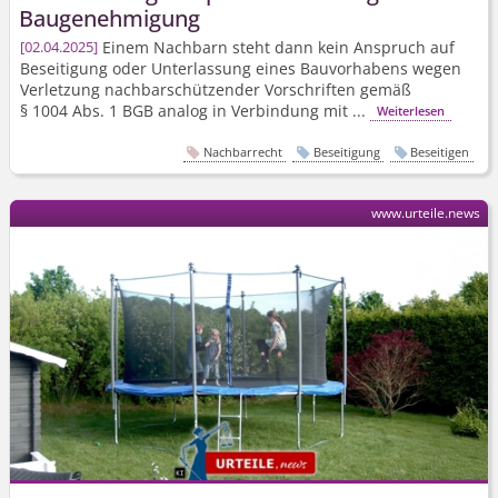
Baugenehmigung
Einem Nachbarn steht dann kein Anspruch auf
02.04.2025
Beseitigung oder Unterlassung eines Bauvorhabens wegen
Verletzung nachbarschützender Vorschriften gemäß
§ 1004 Abs. 1 BGB analog in Verbindung mit ...
Weiterlesen
Nachbarrecht
Beseitigung
Beseitigen
www.urteile.news