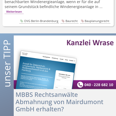
benachbarten Windenergieanlage, wenn er für die auf
seinem Grundstück befindliche Windenergieanlage in ...
Weiterlesen
OVG Berlin-Brandenburg
Baurecht
Bauplanungsrecht
MBBS Rechtsanwälte
Abmahnung von Mairdumont
GmbH erhalten?