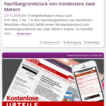
Nachbargrundstück von mindestens zwei
Metern
Ein Trompetenbaum muss nach
27.12.2024
§ 41 Abs. 1 Nr. 1 b des Nachbargesetzes von Nordrhein-
Westfalen (NachbG NRW) einen Mindestabstand zum
Nachbargrundstück von zwei Metern haben. Es handelt
sich ...
Weiterlesen
Nachbarrecht
Beseitigung
Beseitigen
www.kostenlose-urteile.de