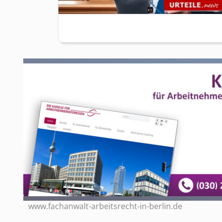
www.fachanwalt-arbeitsrecht-in-berlin.de