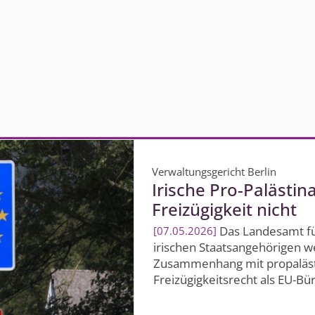
Verwaltungsgericht Berlin
Irische Pro-Palästina
Freizügigkeit nicht
Das Landesamt fü
07.05.2026
irischen Staatsangehörigen 
Zusammenhang mit propalästi
Freizügigkeitsrecht als EU-Bür