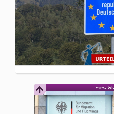
www.urteil