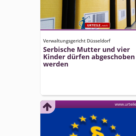
Verwaltungsgericht Düsseldorf
Serbische Mutter und vier
Kinder dürfen abgeschoben
werden
www.urteil