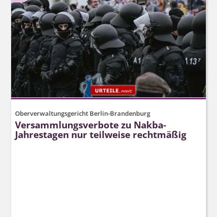
Oberverwaltungsgericht Berlin-Brandenburg
Versammlungsverbote zu Nakba-
Jahrestagen nur teilweise rechtmäßig