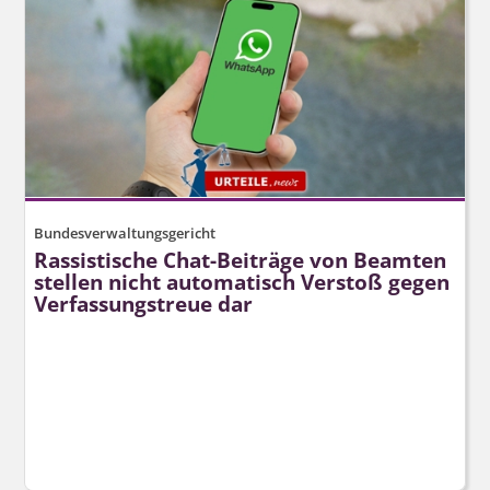
Bundesverwaltungsgericht
Rassistische Chat-Beiträge von Beamten
stellen nicht automatisch Verstoß gegen
Verfassungstreue dar