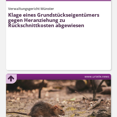
Verwaltungsgericht Münster
Klage eines Grundstücks­eigentümers
gegen Heranziehung zu
Rückschnittkosten abgewiesen
www.urteile.news