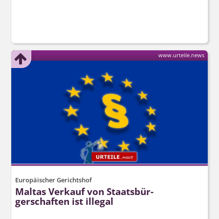
www.urteile.news
Europäischer Gerichtshof
Maltas Verkauf von Staatsbür­
gerschaften ist illegal