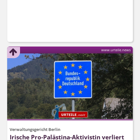
www.urteile.news
Verwaltungsgericht Berlin
Irische Pro-Palästina-Aktivistin verliert