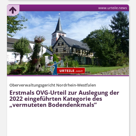
www.urteile.news
Oberverwaltungsgericht Nordrhein-Westfalen
Erstmals OVG-Urteil zur Auslegung der
2022 eingeführten Kategorie des
„vermuteten Bodendenkmals“