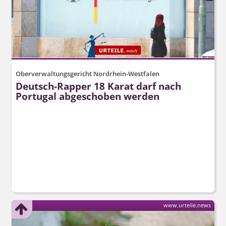
Oberverwaltungsgericht Nordrhein-Westfalen
Deutsch-Rapper 18 Karat darf nach
Portugal abgeschoben werden
www.urteile.news