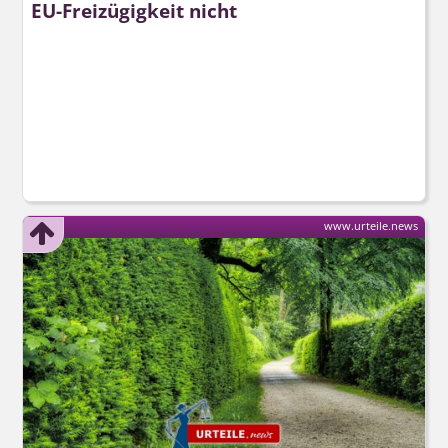
EU-Freizügigkeit nicht
www.urteile.news