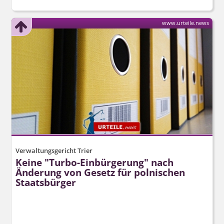
www.urteile.news
Verwaltungsgericht Trier
Keine "Turbo-Einbürgerung" nach
Änderung von Gesetz für polnischen
Staatsbürger