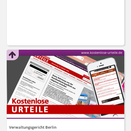
www.kostenlose-urteile.de
Verwaltungsgericht Berlin