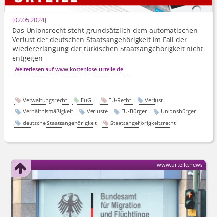
02.05.2024
Das Unionsrecht steht grundsätzlich dem automatischen
Verlust der deutschen Staatsangehörigkeit im Fall der
Wiedererlangung der türkischen Staatsangehörigkeit nicht
entgegen
Weiterlesen auf www.kostenlose-urteile.de
Verwaltungsrecht
EuGH
EU-Recht
Verlust
Verhältnismäßigkeit
Verluste
EU-Bürger
Unionsbürger
deutsche Staatsangehörigkeit
Staatsangehörigkeitsrecht
www.urteile.news