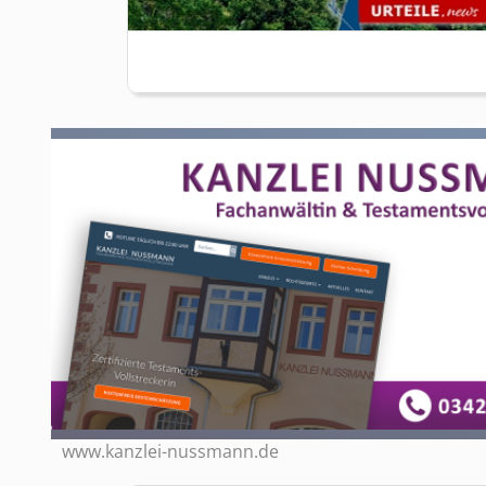
www.kanzlei-nussmann.de