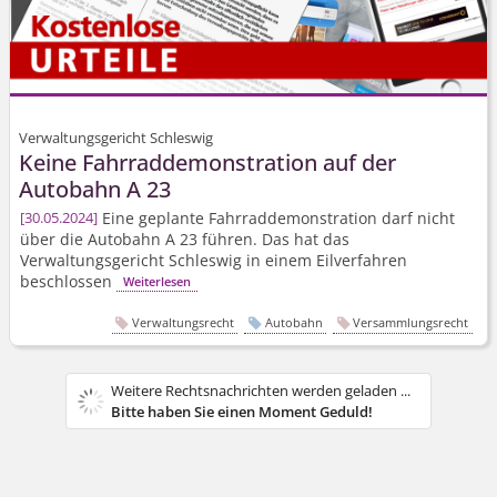
Verwaltungsgericht Schleswig
Keine Fahrrad­demonstration auf der
Autobahn A 23
Eine geplante Fahrrad­demonstration darf nicht
30.05.2024
über die Autobahn A 23 führen. Das hat das
Verwaltungsgericht Schleswig in einem Eilverfahren
beschlossen
Weiterlesen
Verwaltungsrecht
Autobahn
Versammlungsrecht