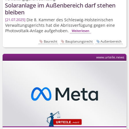
Solaranlage im Außenbereich darf stehen
bleiben
Die 8. Kammer des Schleswig-Holsteinischen
21.07.2025
Verwaltungsgerichts hat die Abrissverfügung gegen eine
Photovoltaik-Anlage aufgehoben.
Weiterlesen
Baurecht
Bauplanungsrecht
Außenbereich
www.urteile.news