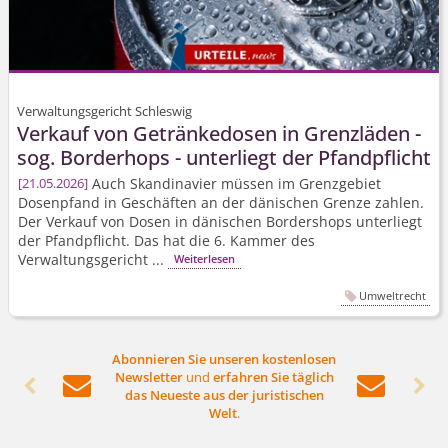
Verwaltungsgericht Schleswig
Verkauf von Getränkedosen in Grenzläden -
sog. Borderhops - unterliegt der Pfandpflicht
Auch Skandinavier müssen im Grenzgebiet
21.05.2026
Dosenpfand in Geschäften an der dänischen Grenze zahlen.
Der Verkauf von Dosen in dänischen Bordershops unterliegt
der Pfandpflicht. Das hat die 6. Kammer des
Verwaltungsgericht ...
Weiterlesen
Umweltrecht
Abonnieren Sie unseren kostenlosen
Newsletter
und
erfahren Sie täglich




das Neueste aus der juristischen
Welt
.