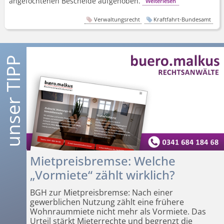
angefochtenen Bescheide aufgehoben.
Weiterlesen
Verwaltungsrecht
Kraftfahrt-Bundesamt
Mietpreisbremse: Welche
„Vormiete“ zählt wirklich?
BGH zur Mietpreisbremse: Nach einer
gewerblichen Nutzung zählt eine frühere
Wohnraummiete nicht mehr als Vormiete. Das
Urteil stärkt Mieterrechte und begrenzt die