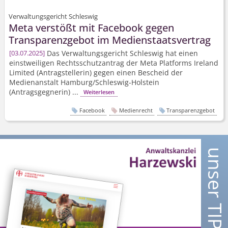
Verwaltungsgericht Schleswig
Meta verstößt mit Facebook gegen
Transparenzgebot im Medienstaatsvertrag
Das Verwaltungsgericht Schleswig hat einen
03.07.2025
einstweiligen Rechtsschutzantrag der Meta Platforms Ireland
Limited (Antragstellerin) gegen einen Bescheid der
Medienanstalt Hamburg/Schleswig-Holstein
(Antragsgegnerin) ...
Weiterlesen
Facebook
Medienrecht
Transparenzgebot