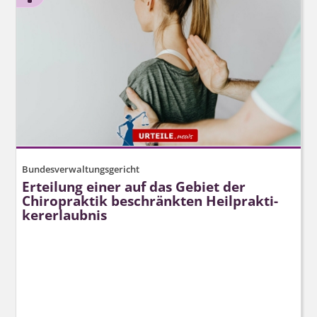
Bundesverwaltungsgericht
Erteilung einer auf das Gebiet der
Chiropraktik beschränkten Heilprakti­
kererlaubnis