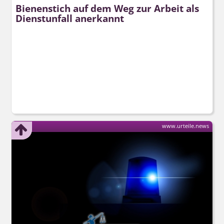
Bienenstich auf dem Weg zur Arbeit als
Dienstunfall anerkannt
www.urteile.news