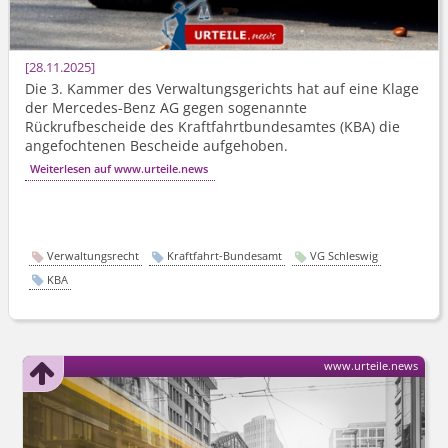
28.11.2025
Die 3. Kammer des Verwaltungsgerichts hat auf eine Klage
der Mercedes-Benz AG gegen sogenannte
Rückrufbescheide des Kraftfahrt­bundesamtes (KBA) die
angefochtenen Bescheide aufgehoben.
Weiterlesen auf www.urteile.news
Verwaltungsrecht
Kraftfahrt-Bundesamt
VG Schleswig
KBA
www.urteile.news