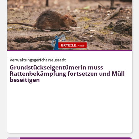
Verwaltungsgericht Neustadt
Grundstücks­eigentümerin muss
Rattenbekämpfung fortsetzen und Müll
beseitigen