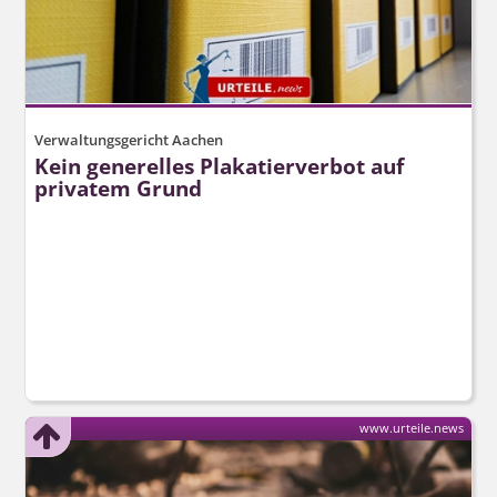
Verwaltungsgericht Aachen
Kein generelles Plakatierverbot auf
privatem Grund
www.urteile.news