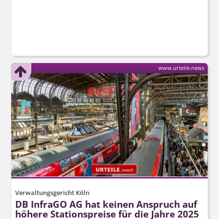
www.urteile.news
Verwaltungsgericht Köln
DB InfraGO AG hat keinen Anspruch auf
höhere Stationspreise für die Jahre 2025