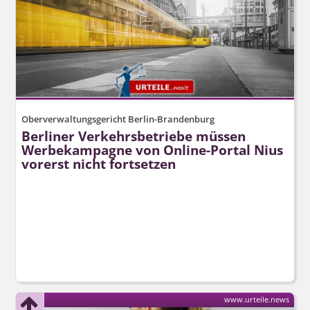
Oberverwaltungsgericht Berlin-Brandenburg
Berliner Verkehrsbetriebe müssen
Werbekampagne von Online-Portal Nius
vorerst nicht fortsetzen
www.urteile.news