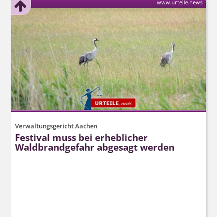
www.urteile.news
Verwaltungsgericht Aachen
Festival muss bei erheblicher
Waldbrandgefahr abgesagt werden