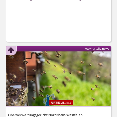
www.urteile.news
Oberverwaltungsgericht Nordrhein-Westfalen