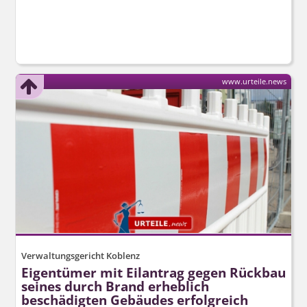
www.urteile.news
Verwaltungsgericht Koblenz
Eigentümer mit Eilantrag gegen Rückbau
seines durch Brand erheblich
beschädigten Gebäudes erfolgreich