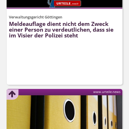
Verwaltungsgericht Göttingen
Meldeauflage dient nicht dem Zweck
einer Person zu verdeutlichen, dass sie
im Visier der Polizei steht
www.urteile.news