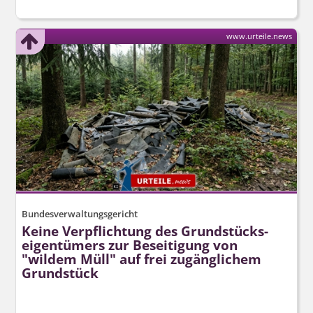
www.urteile.news
Bundesverwaltungsgericht
Keine Verpflichtung des Grundstücks­
eigentümers zur Beseitigung von
"wildem Müll" auf frei zugänglichem
Grundstück