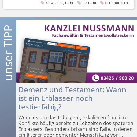
Verwaltungsrecht
Tierrecht
Tierschutzrecht
Demenz und Testament: Wann
ist ein Erblasser noch
testierfähig?
Wenn es um das Erbe geht, eskalieren familiäre
Konflikte häufig bereits zu Lebzeiten des späteren
Erblassers. Besonders brisant sind Fälle, in denen
ein älterer oder dementer Mensch kurz vor
...