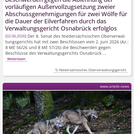
vorläufigen Außervollzugsetzung zweier
Abschussge­nehmigungen für zwei Wölfe für
die Dauer der Eilverfahren durch das
Verwaltungsgericht Osnabrück erfolglos
Der 8. Senat des Niedersächsischen Oberverwal­
02.06.2026
tungsgerichts hat mit zwei Beschlüssen vom 2. Juni 2026 (Az.:
8 ME 56/26 und 8 ME 57/26) die Beschwerden gegen
Beschlüsse des Verwaltungsgerichts Osnabrück ...
Weiterlesen
Niedersächsisches Oberverwaltungsgericht
www.urteile.news