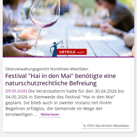
Oberverwaltungsgericht Nordrhein-Westfalen
Festival "Hai in den Mai" benötigte eine
naturschutz­rechtliche Befreiung
Die Veranstalterin hatte für den 30.04.2026 bis
05.05.2026
04.05.2026 in Stemwede das Festival "Hai in den Mai"
geplant. Sie blieb auch in zweiter Instanz mit ihrem
Begehren erfolglos, die Gemeinde im Wege der
einstweiligen ...
Weiterlesen
OVG Nordrhein-Westfalen