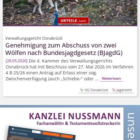
Verwaltungsgericht Osnabrück
Genehmigung zum Abschuss von zwei
Wölfen nach Bundesjagdgesetz (BJagdG)
Die 4. Kammer des Verwaltungsgerichts
28.05.2026
Osnabrück hat mit Beschluss vom 27. Mai 2026 im Verfahren
4 B 25/26
einen Antrag auf Erlass einer sog.
Zwischenverfügung (auch „Schiebe-" oder ...
Weiterlesen
VG Osnabrück
Jagdrecht