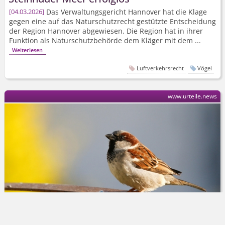
Das Verwaltungsgericht Hannover hat die Klage
04.03.2026
gegen eine auf das Naturschutzrecht gestützte Entscheidung
der Region Hannover abgewiesen. Die Region hat in ihrer
Funktion als Naturschutzbehörde dem Kläger mit dem ...
Weiterlesen
Luftverkehrsrecht
Vögel
www.urteile.news