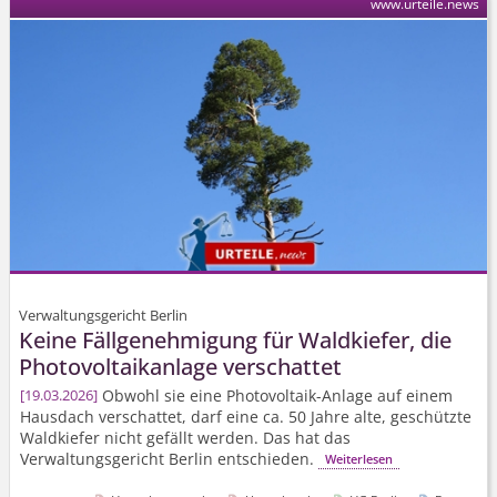
www.urteile.news
Verwaltungsgericht Berlin
Keine Fällgenehmigung für Waldkiefer, die
Photovoltaikanlage verschattet
Obwohl sie eine Photovoltaik-Anlage auf einem
19.03.2026
Hausdach verschattet, darf eine ca. 50 Jahre alte, geschützte
Waldkiefer nicht gefällt werden. Das hat das
Verwaltungsgericht Berlin entschieden.
Weiterlesen