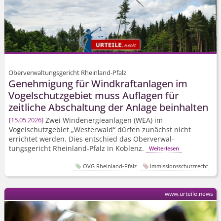
Oberverwaltungsgericht Rheinland-Pfalz
Genehmigung für Windkraftanlagen im
Vogelschutzgebiet muss Auflagen für
zeitliche Abschaltung der Anlage beinhalten
Zwei Windenergieanlagen (WEA) im
15.05.2026
Vogelschutzgebiet „Westerwald“ dürfen zunächst nicht
errichtet werden. Dies entschied das Oberverwal­
tungsgericht Rheinland-Pfalz in Koblenz.
Weiterlesen
OVG Rheinland-Pfalz
Immissionsschutzrecht
www.urteile.news