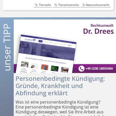
Tierrecht
Tierschutzrecht
Naturschutzrecht
Personenbedingte Kündigung:
Gründe, Krankheit und
Abfindung erklärt
Was ist eine personenbedingte Kündigung?
Eine personenbedingte Kündigung ist eine
Kündigung deswegen, weil Sie Ihre Arbeit aus