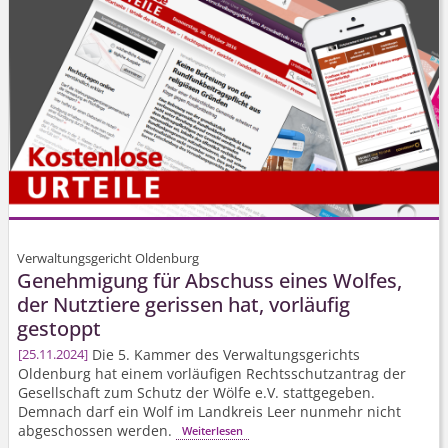
Verwaltungsgericht Oldenburg
Genehmigung für Abschuss eines Wolfes,
der Nutztiere gerissen hat, vorläufig
gestoppt
Die 5. Kammer des Verwaltungsgerichts
25.11.2024
Oldenburg hat einem vorläufigen Rechtsschutzantrag der
Gesellschaft zum Schutz der Wölfe e.V. stattgegeben.
Demnach darf ein Wolf im Landkreis Leer nunmehr nicht
abgeschossen werden.
Weiterlesen