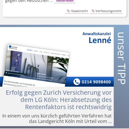
gegen den Hessischen ...
Weiterlesen
Staatsrecht
Verfassungsrecht
Erfolg gegen Zurich Versicherung vor
dem LG Köln: Herabsetzung des
Rentenfaktors ist rechtswidrig
In einem von uns kürzlich geführten Verfahren hat
das Landgericht Köln mit Urteil vom
...