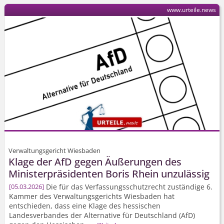
www.urteile.news
Verwaltungsgericht Wiesbaden
Klage der AfD gegen Äußerungen des
Ministerpräsidenten Boris Rhein unzulässig
Die für das Verfassungs­schutzrecht zuständige 6.
05.03.2026
Kammer des Verwaltungsgerichts Wiesbaden hat
entschieden, dass eine Klage des hessischen
Landesverbandes der Alternative für Deutschland (AfD)