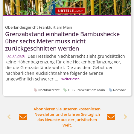
Oberlandesgericht Frankfurt am Main
Grenzabstand einhaltende Bambushecke
über sechs Meter muss nicht
zurückgeschnitten werden
Das Hessische Nachbarrecht sieht grundsätzlich
02.07.2026
keine Höhenbegrenzung für eine Heckenbepflanzung vor,
die die Grenzabstände wahrt. Die aus dem Gebot der
nachbarlichen Rücksichtnahme folgende Grenze
ungewöhnlich schwerer ...
Weiterlesen
Nachbarrecht
OLG Frankfurt am Main
Nachbar
Abonnieren Sie unseren kostenlosen
Newsletter
und
erfahren Sie täglich




das Neueste aus der juristischen
Welt
.