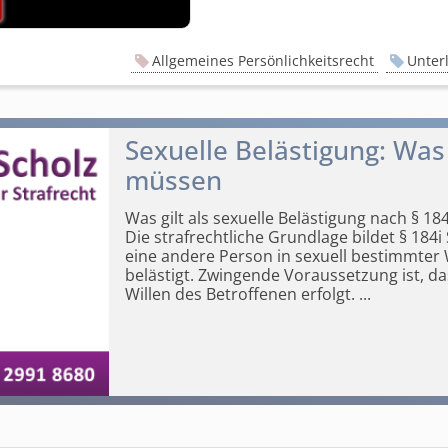
Allgemeines Persönlichkeitsrecht
Unter
Sexuelle Belästigung: Was
müssen
Was gilt als sexuelle Belästigung nach § 18
Die strafrechtliche Grundlage bildet § 184
eine andere Person in sexuell bestimmter 
belästigt. Zwingende Voraussetzung ist, 
Willen des Betroffenen erfolgt.
...