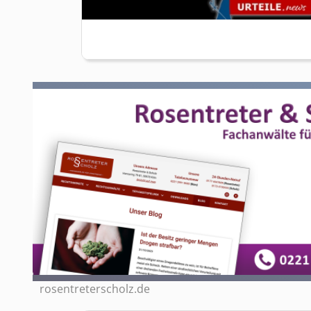
rosentreterscholz.de