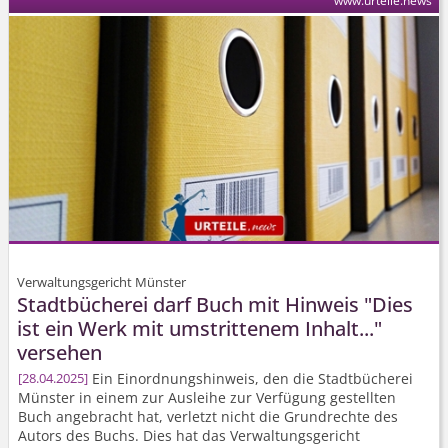
www.urteile.news
Verwaltungsgericht Münster
Stadtbücherei darf Buch mit Hinweis "Dies
ist ein Werk mit umstrittenem Inhalt..."
versehen
Ein Einordnungshinweis, den die Stadtbücherei
28.04.2025
Münster in einem zur Ausleihe zur Verfügung gestellten
Buch angebracht hat, verletzt nicht die Grundrechte des
Autors des Buchs. Dies hat das Verwaltungsgericht