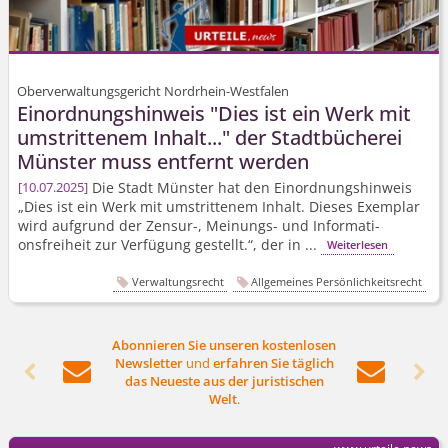
Oberverwaltungsgericht Nordrhein-Westfalen
Einordnungshinweis "Dies ist ein Werk mit
umstrittenem Inhalt..." der Stadtbücherei
Münster muss entfernt werden
Die Stadt Münster hat den Einordnungshinweis
10.07.2025
„Dies ist ein Werk mit umstrittenem Inhalt. Dieses Exemplar
wird aufgrund der Zensur-, Meinungs- und Informati­
onsfreiheit zur Verfügung gestellt.“, der in ...
Weiterlesen
Verwaltungsrecht
Allgemeines Persönlichkeitsrecht
Abonnieren Sie unseren kostenlosen
Newsletter
und
erfahren Sie täglich




das Neueste aus der juristischen
Welt
.