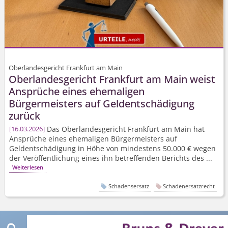
Oberlandesgericht Frankfurt am Main
Oberlandesgericht Frankfurt am Main weist
Ansprüche eines ehemaligen
Bürgermeisters auf Geldentschädigung
zurück
Das Oberlandesgericht Frankfurt am Main hat
16.03.2026
Ansprüche eines ehemaligen Bürgermeisters auf
Geldentschädigung in Höhe von mindestens 50.000 € wegen
der Veröffentlichung eines ihn betreffenden Berichts des ...
Weiterlesen
Schadensersatz
Schadenersatzrecht