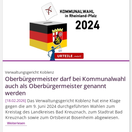
Verwaltungsgericht Koblenz
Oberbürgermeister darf bei Kommunalwahl
auch als Oberbürgermeister genannt
werden
Das Verwaltungsgericht Koblenz hat eine Klage
18.02.2026
gegen die am 9. Juni 2024 durchgeführten Wahlen zum
Kreistag des Landkreises Bad Kreuznach, zum Stadtrat Bad
Kreuznach sowie zum Ortsbeirat Bosenheim abgewiesen.
Weiterlesen