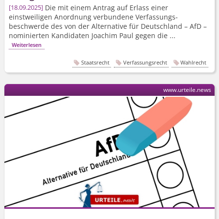
Die mit einem Antrag auf Erlass einer
18.09.2025
einstweiligen Anordnung verbundene Verfassungs­
beschwerde des von der Alternative für Deutschland – AfD –
nominierten Kandidaten Joachim Paul gegen die ...
Weiterlesen
Staatsrecht
Verfassungsrecht
Wahlrecht
www.urteile.news