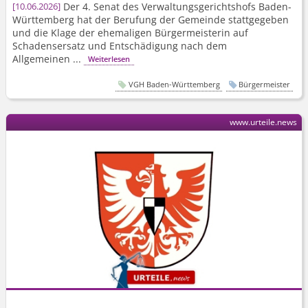
Der 4. Senat des Verwaltungs­gerichtshofs Baden-
10.06.2026
Württemberg hat der Berufung der Gemeinde stattgegeben
und die Klage der ehemaligen Bürgermeisterin auf
Schadensersatz und Entschädigung nach dem
Allgemeinen ...
Weiterlesen
VGH Baden-Württemberg
Bürgermeister
www.urteile.news