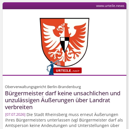
www.urteile.news
Oberverwaltungsgericht Berlin-Brandenburg
Bürgermeister darf keine unsachlichen und
unzulässigen Äußerungen über Landrat
verbreiten
Die Stadt Rheinsberg muss erneut Äußerungen
07.07.2026
ihres Bürgermeisters unterlassen (vgl Bürgermeister darf als
Amtsperson keine Andeutungen und Unterstellungen über