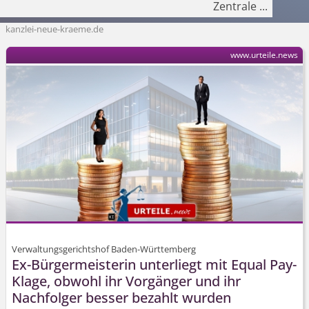
Zentrale
...
kanzlei-neue-kraeme.de
www.urteile.news
Verwaltungsgerichtshof Baden-Württemberg
Ex-Bürgermeisterin unterliegt mit Equal Pay-
Klage, obwohl ihr Vorgänger und ihr
Nachfolger besser bezahlt wurden