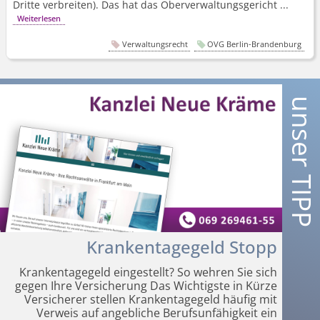
Dritte verbreiten). Das hat das Oberverwal­tungsgericht ...
Weiterlesen
Verwaltungsrecht
OVG Berlin-Brandenburg
Krankentagegeld Stopp
Krankentagegeld eingestellt? So wehren Sie sich
gegen Ihre Versicherung Das Wichtigste in Kürze
Versicherer stellen Krankentagegeld häufig mit
Verweis auf angebliche Berufsunfähigkeit ein