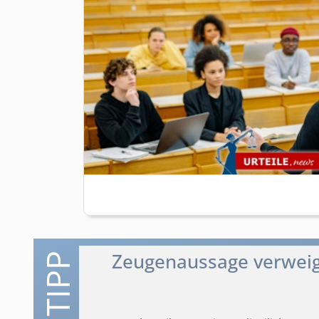
Zeugenaussage verweiger