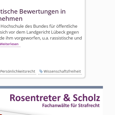
itische Bewertungen in
nnehmen
 Hochschule des Bundes für öffentliche
 sich vor dem Landgericht Lübeck gegen
rde ihm vorgeworfen, u.a. rassistische und
Weiterlesen
Persönlichkeitsrecht
Wissenschaftsfreiheit