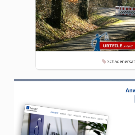
Schadenersat