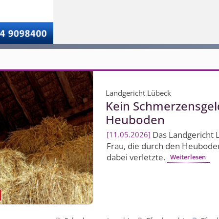
Landgericht Lübeck
Kein Schmerzensgel
Heuboden
Das Landgericht 
11.05.2026
Frau, die durch den Heuboden 
dabei verletzte.
Weiterlesen