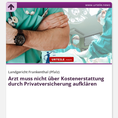
www.urteile.news
Landgericht Frankenthal (Pfalz)
Arzt muss nicht über Kostenerstattung
durch Privatversicherung aufklären