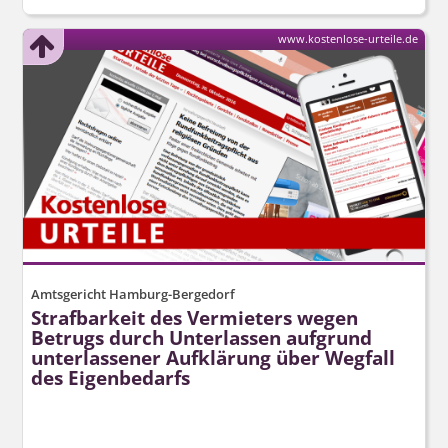
www.kostenlose-urteile.de
Amtsgericht Hamburg-Bergedorf
Strafbarkeit des Vermieters wegen
Betrugs durch Unterlassen aufgrund
unterlassener Aufklärung über Wegfall
des Eigenbedarfs