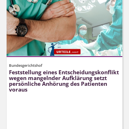
Bundesgerichtshof
Feststellung eines Entscheidungs­konflikt
wegen mangelnder Aufklärung setzt
persönliche Anhörung des Patienten
voraus