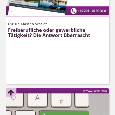
GSP Dr. Glaser & Scheidt
Freiberufliche oder gewerbliche
Tätigkeit? Die Antwort überrascht
www.urteile.news