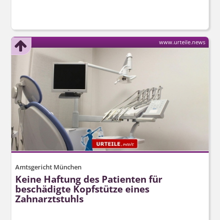
www.urteile.news
Amtsgericht München
Keine Haftung des Patienten für
beschädigte Kopfstütze eines
Zahnarztstuhls