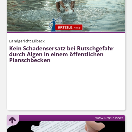
Landgericht Lübeck
Kein Schadensersatz bei Rutschgefahr
durch Algen in einem öffentlichen
Planschbecken
www.urteile.news