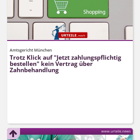
Amtsgericht München
Trotz Klick auf "Jetzt zahlungspflichtig
bestellen" kein Vertrag über
Zahnbehandlung
www.urteile.news