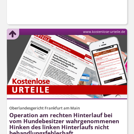
www.kostenlose-urteile.de
Oberlandesgericht Frankfurt am Main
Operation am rechten Hinterlauf bei
vom Hundebesitzer wahrgenommenen
Hinken des linken Hinterlaufs nicht
behandlungs­fehlerhaft