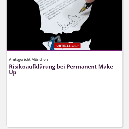
Amtsgericht München
Risikoaufklärung bei Permanent Make
Up