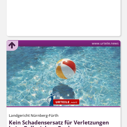
www.urteile.news
Landgericht Nürnberg-Fürth
Kein Schadensersatz für Verletzungen