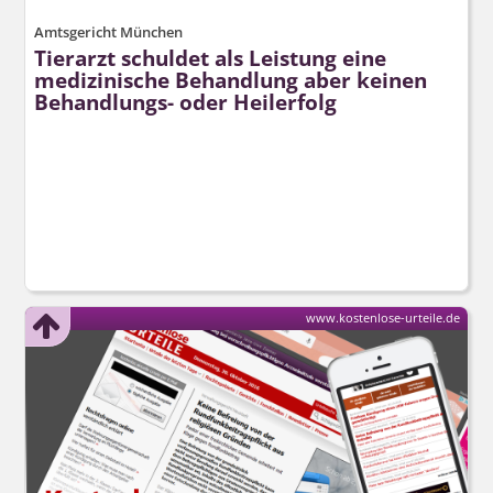
Amtsgericht München
Tierarzt schuldet als Leistung eine
medizinische Behandlung aber keinen
Behandlungs- oder Heilerfolg
www.kostenlose-urteile.de