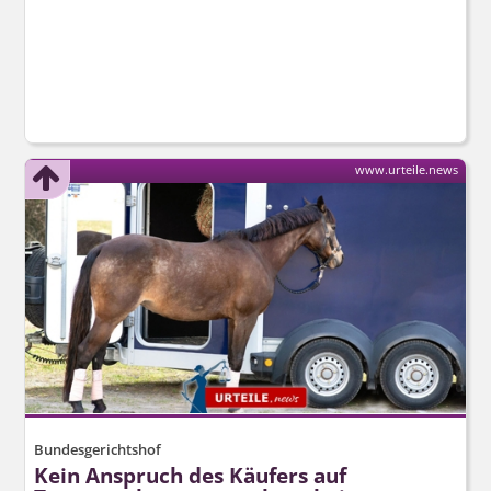
www.urteile.news
Bundesgerichtshof
Kein Anspruch des Käufers auf