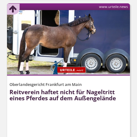
www.urteile.news
Oberlandesgericht Frankfurt am Main
Reitverein haftet nicht für Nageltritt
eines Pferdes auf dem Außengelände