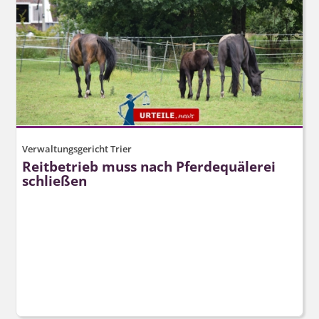
Verwaltungsgericht Trier
Reitbetrieb muss nach Pferdequälerei
schließen