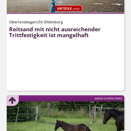
Oberlandesgericht Oldenburg
Reitsand mit nicht ausreichender
Trittfestigkeit ist mangelhaft
www.urteile.news