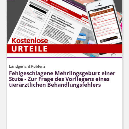
Landgericht Koblenz
Fehlgeschlagene Mehrlingsgeburt einer
Stute - Zur Frage des Vorliegens eines
tierärztlichen Behandlungsfehlers