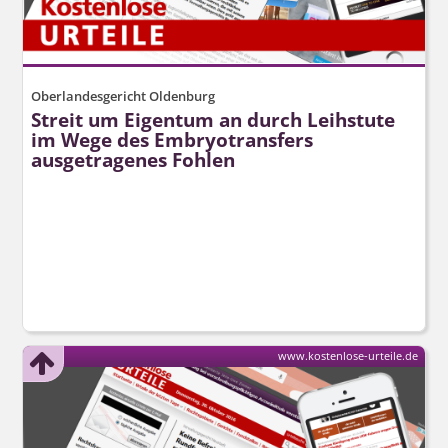
Oberlandesgericht Oldenburg
Streit um Eigentum an durch Leihstute
im Wege des Embryotransfers
ausgetragenes Fohlen
www.kostenlose-urteile.de