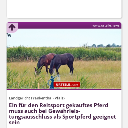
www.urteile.news
Landgericht Frankenthal (Pfalz)
Ein für den Reitsport gekauftes Pferd
muss auch bei Gewährleis­
tungsausschluss als Sportpferd geeignet
sein