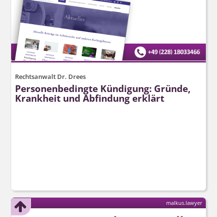
Rechtsanwalt Dr. Drees
Personenbedingte Kündigung: Gründe,
Krankheit und Abfindung erklärt
malkus.lawyer