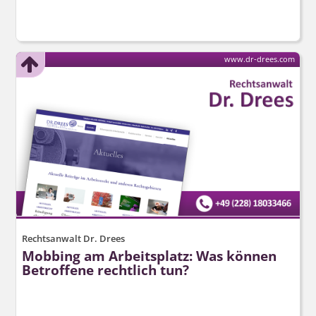
www.dr-drees.com
Rechtsanwalt Dr. Drees
Mobbing am Arbeitsplatz: Was können
Betroffene rechtlich tun?