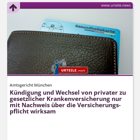
www.urteile.news
Amtsgericht München
Kündigung und Wechsel von privater zu
gesetzlicher Krankenversicherung nur
mit Nachweis über die Versicherungs­
pflicht wirksam