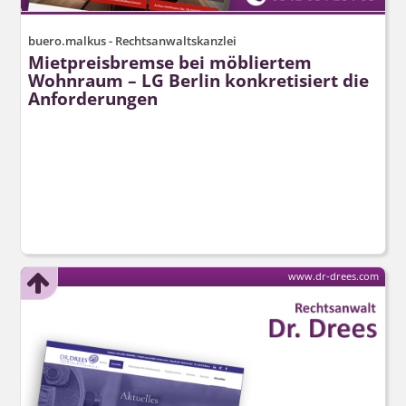
buero.malkus - Rechtsanwaltskanzlei
Mietpreisbremse bei möbliertem
Wohnraum – LG Berlin konkretisiert die
Anforderungen
www.dr-drees.com