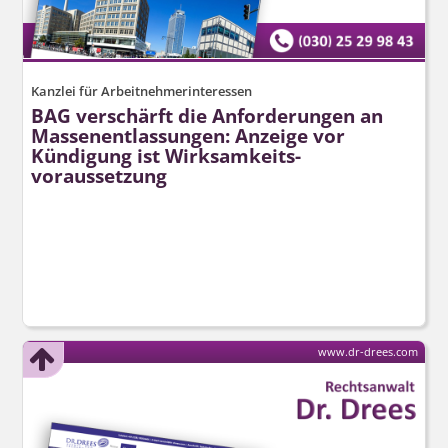
Kanzlei für Arbeitnehmerinteressen
BAG verschärft die Anforderungen an
Massenentlassungen: Anzeige vor
Kündigung ist Wirksamkeits­
voraussetzung
www.dr-drees.com