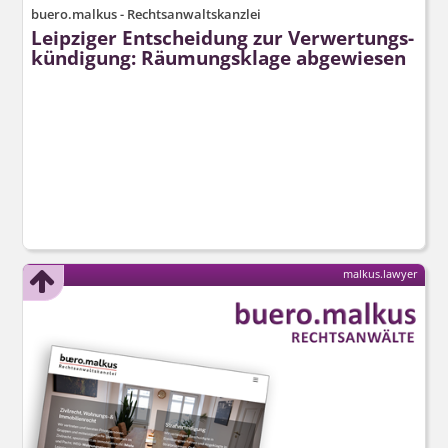
buero.malkus - Rechtsanwaltskanzlei
Leipziger Entscheidung zur Verwertungs­
kündigung: Räumungsklage abgewiesen
malkus.lawyer