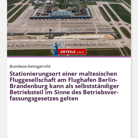
Bundesarbeitsgericht
Stationierungsort einer maltesischen
Fluggesellschaft am Flughafen Berlin-
Brandenburg kann als selbstständiger
Betriebsteil im Sinne des Betriebsver­
fassungsgesetzes gelten