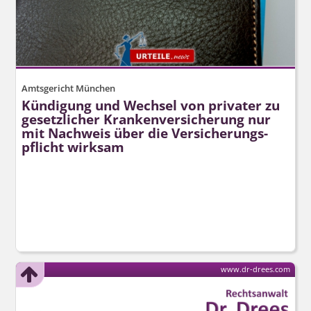
Amtsgericht München
Kündigung und Wechsel von privater zu
gesetzlicher Krankenversicherung nur
mit Nachweis über die Versicherungs­
pflicht wirksam
www.dr-drees.com