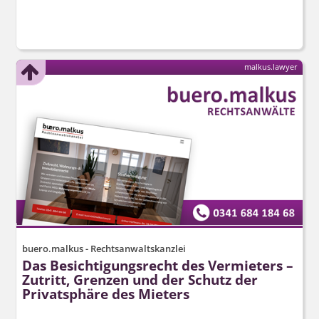
malkus.lawyer
buero.malkus - Rechtsanwaltskanzlei
Das Besichtigungsrecht des Vermieters –
Zutritt, Grenzen und der Schutz der
Privatsphäre des Mieters