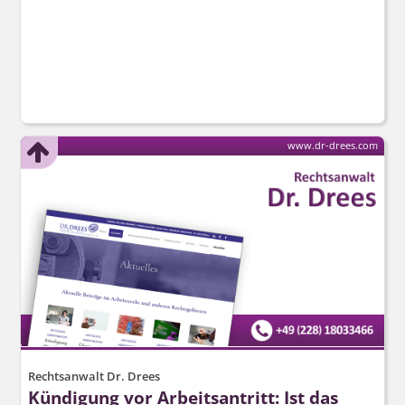
www.dr-drees.com
Rechtsanwalt Dr. Drees
Kündigung vor Arbeitsantritt: Ist das