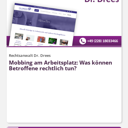
Rechtsanwalt Dr. Drees
Mobbing am Arbeitsplatz: Was können
Betroffene rechtlich tun?