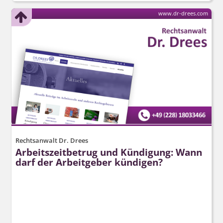
www.dr-drees.com
Rechtsanwalt Dr. Drees
Arbeitszeitbetrug und Kündigung: Wann
darf der Arbeitgeber kündigen?