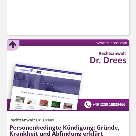
www.dr-drees.com
Rechtsanwalt Dr. Drees
Personenbedingte Kündigung: Gründe,
Krankheit und Abfindung erklärt