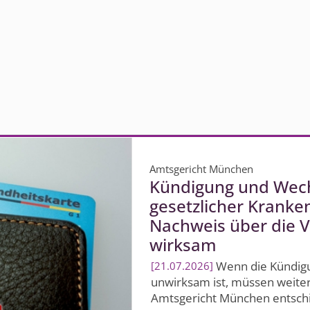
Amtsgericht München
Kündigung und Wechs
gesetzlicher Kranke
Nachweis über die V
wirksam
Wenn die Kündigu
21.07.2026
unwirksam ist, müssen weiter
Amtsgericht München entsch