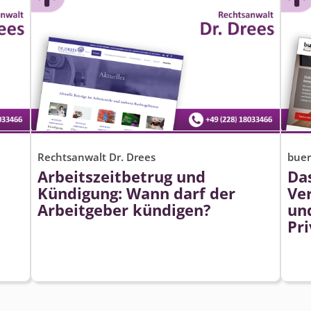
Rechtsanwalt Dr. Drees
buer
Arbeitszeitbetrug und
Da
Kündigung: Wann darf der
Ver
Arbeitgeber kündigen?
un
Pr