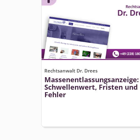
Rechtsanwalt Dr. Drees
Massenent­lassungsanzeige:
Schwellenwert, Fristen und
Fehler