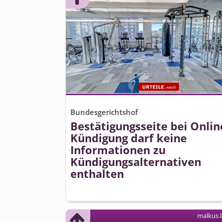
Bundesgerichtshof
Bestätigungsseite bei Onlin
Kündigung darf keine
Informationen zu
Kündigungsal­ternativen
enthalten
malkus.