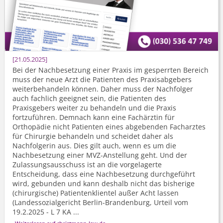
21.05.2025
Bei der Nachbesetzung einer Praxis im gesperrten Bereich
muss der neue Arzt die Patienten des Praxisabgebers
weiterbehandeln können. Daher muss der Nachfolger
auch fachlich geeignet sein, die Patienten des
Praxisgebers weiter zu behandeln und die Praxis
fortzuführen. Demnach kann eine Fachärztin für
Orthopädie nicht Patienten eines abgebenden Facharztes
für Chirurgie behandeln und scheidet daher als
Nachfolgerin aus. Dies gilt auch, wenn es um die
Nachbesetzung einer MVZ-Anstellung geht. Und der
Zulassungsausschuss ist an die vorgelagerte
Entscheidung, dass eine Nachbesetzung durchgeführt
wird, gebunden und kann deshalb nicht das bisherige
(chirurgische) Patientenklientel außer Acht lassen
(Landessozialgericht Berlin-Brandenburg, Urteil vom
19.2.2025 - L 7 KA ...