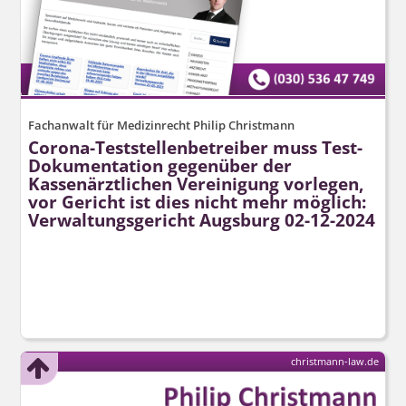
Fachanwalt für Medizinrecht Philip Christmann
Corona-Teststellen­betreiber muss Test-
Dokumentation gegenüber der
Kassenärztlichen Vereinigung vorlegen,
vor Gericht ist dies nicht mehr möglich:
Verwaltungsgericht Augsburg 02-12-2024
christmann-law.de