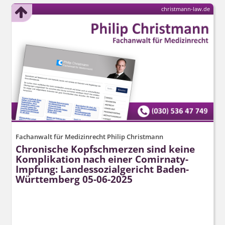
christmann-law.de
Fachanwalt für Medizinrecht Philip Christmann
Chronische Kopfschmerzen sind keine
Komplikation nach einer Comirnaty-
Impfung: Landessozialgericht Baden-
Württemberg 05-06-2025