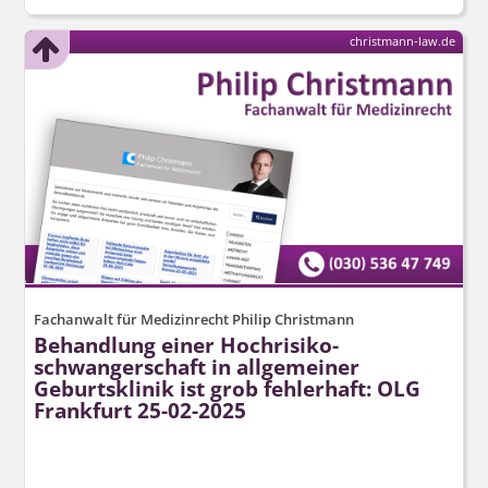
christmann-law.de
Fachanwalt für Medizinrecht Philip Christmann
Behandlung einer Hochrisiko­
schwangerschaft in allgemeiner
Geburtsklinik ist grob fehlerhaft: OLG
Frankfurt 25-02-2025