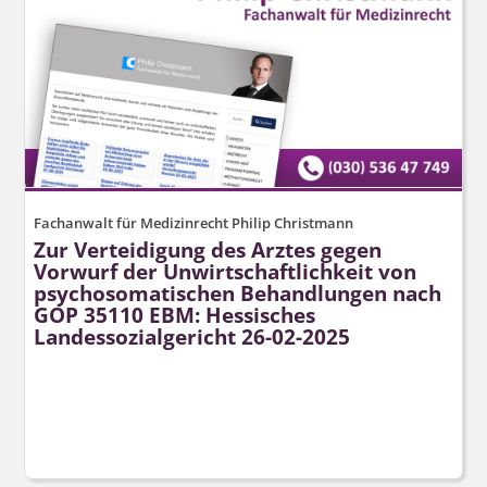
Fachanwalt für Medizinrecht Philip Christmann
Zur Verteidigung des Arztes gegen
Vorwurf der Unwirtschaft­lichkeit von
psychosomatischen Behandlungen nach
GOP 35110 EBM: Hessisches
Landessozialgericht 26-02-2025