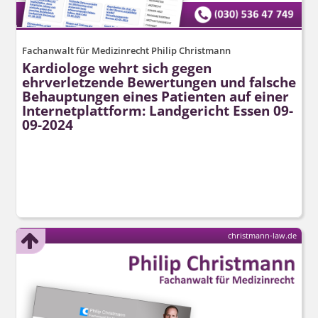
Fachanwalt für Medizinrecht Philip Christmann
Kardiologe wehrt sich gegen
ehrverletzende Bewertungen und falsche
Behauptungen eines Patienten auf einer
Internetplattform: Landgericht Essen 09-
09-2024
christmann-law.de