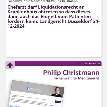
Fachanwalt für Medizinrecht Philip Christmann
Chefarzt darf Liquidationsrecht an
Krankenhaus abtreten so dass dieses
dann auch das Entgelt vom Patienten
fordern kann: Landgericht Düsseldorf 24-
12-2024
christmann-law.de