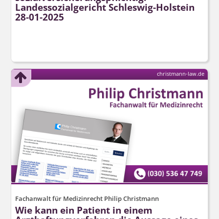
Landessozialgericht Schleswig-Holstein
28-01-2025
christmann-law.de
Fachanwalt für Medizinrecht Philip Christmann
Wie kann ein Patient in einem