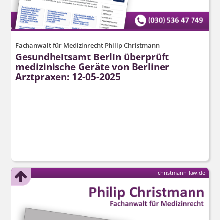
Fachanwalt für Medizinrecht Philip Christmann
Gesundheitsamt Berlin überprüft
medizinische Geräte von Berliner
Arztpraxen: 12-05-2025
christmann-law.de