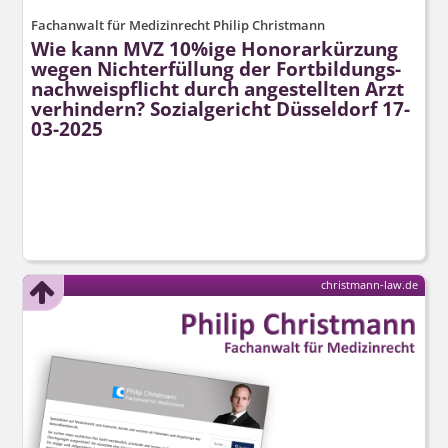
Fachanwalt für Medizinrecht Philip Christmann
Wie kann MVZ 10%ige Honorarkürzung
wegen Nichterfüllung der Fortbildungs­
nachweispflicht durch angestellten Arzt
verhindern? Sozialgericht Düsseldorf 17-
03-2025
christmann-law.de