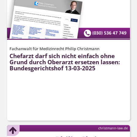
Fachanwalt für Medizinrecht Philip Christmann
Chefarzt darf sich nicht einfach ohne
Grund durch Oberarzt ersetzen lassen:
Bundesgerichtshof 13-03-2025
christmann-law.de