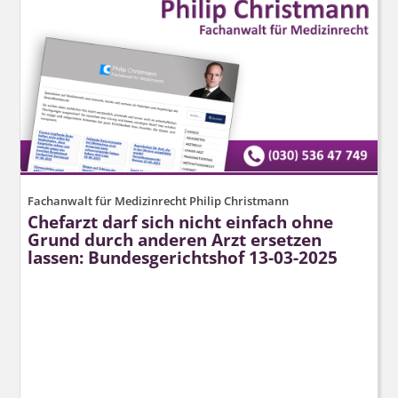
Fachanwalt für Medizinrecht Philip Christmann
Chefarzt darf sich nicht einfach ohne
Grund durch anderen Arzt ersetzen
lassen: Bundesgerichtshof 13-03-2025