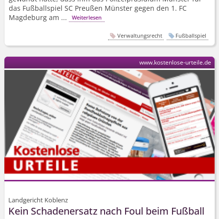
das Fußballspiel SC Preußen Münster gegen den 1. FC
Magdeburg am ...
Weiterlesen
Verwaltungsrecht
Fußballspiel
www.kostenlose-urteile.de
Landgericht Koblenz
Kein Schadenersatz nach Foul beim Fußball