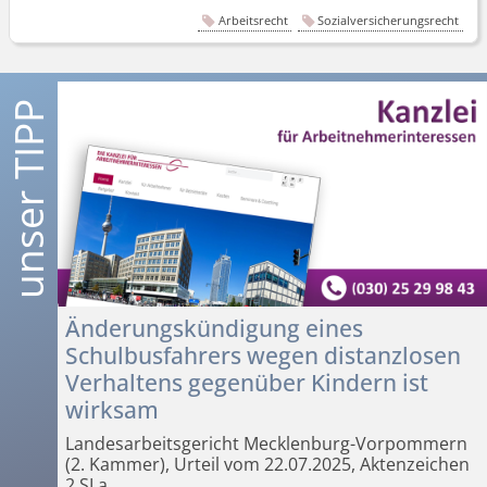
Arbeitsrecht
Sozialversicherungsrecht
Änderungskündigung eines
Schulbusfahrers wegen distanzlosen
Verhaltens gegenüber Kindern ist
wirksam
Landesarbeits­gericht Mecklenburg-Vorpommern
(2. Kammer), Urteil vom 22.07.2025, Aktenzeichen
2 SLa
...