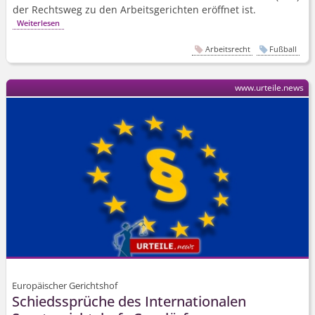
der Rechtsweg zu den Arbeitsgerichten eröffnet ist.
Weiterlesen
Arbeitsrecht
Fußball
www.urteile.news
Europäischer Gerichtshof
Schiedssprüche des Internationalen