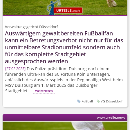
Verwaltungsgericht Düsseldorf
Auswärtigem gewaltbereiten Fußballfan
kann ein Betretungsverbot nicht nur für das
unmittelbare Stadionumfeld sondern auch
für das komplette Stadtgebiet
ausgesprochen werden
Das Polizeipräsidium Duisburg darf einem
27.02.2025
führenden Ultra-Fan des SC Fortuna Köln untersagen,
anlässlich des Auswärtsspiels in der Regionalliga West beim
MSV Duisburg am 1. März 2025 das Duisburger
Stadtgebiet ...
Weiterlesen
Fußball
VG Düsseldorf
www.urteile.news