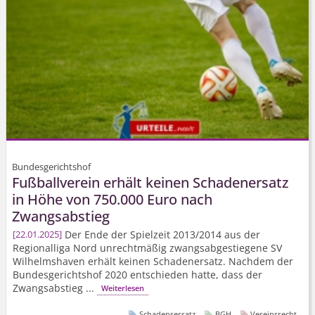
Bundesgerichtshof
Fußballverein erhält keinen Schadenersatz
in Höhe von 750.000 Euro nach
Zwangsabstieg
Der Ende der Spielzeit 2013/2014 aus der
22.01.2025
Regionalliga Nord unrechtmäßig zwangsabgestiegene SV
Wilhelmshaven erhält keinen Schadenersatz. Nachdem der
Bundesgerichtshof 2020 entschieden hatte, dass der
Zwangsabstieg ...
Weiterlesen
Schadensersatz
BGH
Vereinsrecht