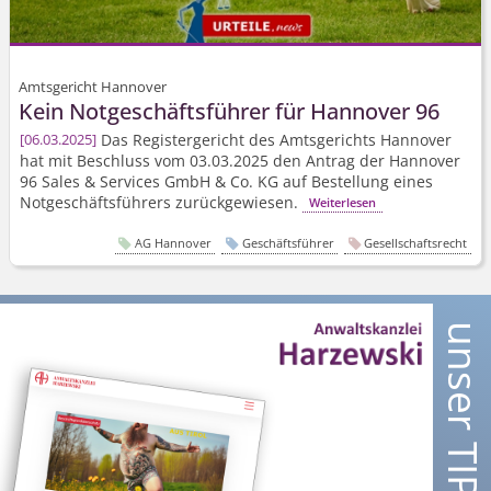
Amtsgericht Hannover
Kein Notgeschäftsführer für Hannover 96
Das Registergericht des Amtsgerichts Hannover
06.03.2025
hat mit Beschluss vom 03.03.2025 den Antrag der Hannover
96 Sales & Services GmbH & Co. KG auf Bestellung eines
Notgeschäftsführers zurückgewiesen.
Weiterlesen
AG Hannover
Geschäftsführer
Gesellschaftsrecht