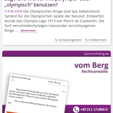
„olympisch“ benutzen?
Die Olympischen Ringe sind das bekannteste
14.08.2024
Symbol für die Olympischen Spiele der Neuzeit. Entworfen
wurde das Olympia Logo 1913 von Pierre de Coubertin. Die
fünf verschiedenfarbigen ineinander verschlungenen
Ringe ...
Weiterlesen
Verwaltungsrecht
Urheberrecht
sportrechtblog.de