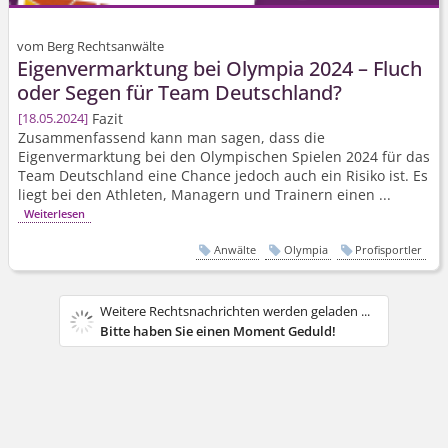
vom Berg Rechtsanwälte
Eigenvermarktung bei Olympia 2024 – Fluch
oder Segen für Team Deutschland?
Fazit
18.05.2024
Zusammenfassend kann man sagen, dass die
Eigenvermarktung bei den Olympischen Spielen 2024 für das
Team Deutschland eine Chance jedoch auch ein Risiko ist. Es
liegt bei den Athleten, Managern und Trainern einen ...
Weiterlesen
Anwälte
Olympia
Profisportler
sportrechtblog.de