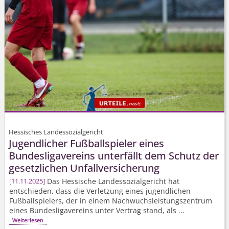
Hessisches Landessozialgericht
Jugendlicher Fußballspieler eines
Bundesligavereins unterfällt dem Schutz der
gesetzlichen Unfallversicherung
Das Hessische Landessozialgericht hat
11.11.2025
entschieden, dass die Verletzung eines jugendlichen
Fußballspielers, der in einem Nachwuchs­leistungs­zentrum
eines Bundesligavereins unter Vertrag stand, als ...
Weiterlesen