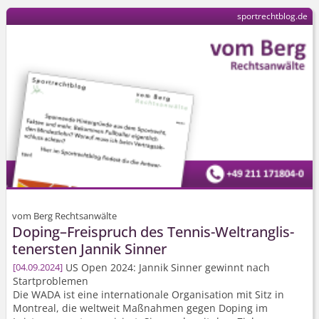
sportrechtblog.de
vom Berg Rechtsanwälte
Doping–Freispruch des Tennis-Weltranglis­
tenersten Jannik Sinner
US Open 2024: Jannik Sinner gewinnt nach
04.09.2024
Startproblemen
Die WADA ist eine internationale Organisation mit Sitz in
Montreal, die weltweit Maßnahmen gegen Doping im