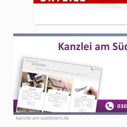
kanzlei-am-suedstern.de