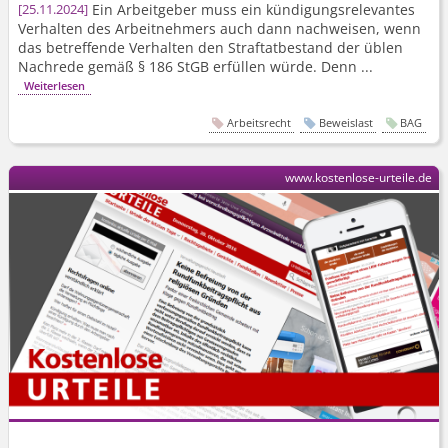
Ein Arbeitgeber muss ein kündigungs­relevantes
25.11.2024
Verhalten des Arbeitnehmers auch dann nachweisen, wenn
das betreffende Verhalten den Straftatbestand der üblen
Nachrede gemäß § 186 StGB erfüllen würde. Denn ...
Weiterlesen
Arbeitsrecht
Beweislast
BAG
www.kostenlose-urteile.de