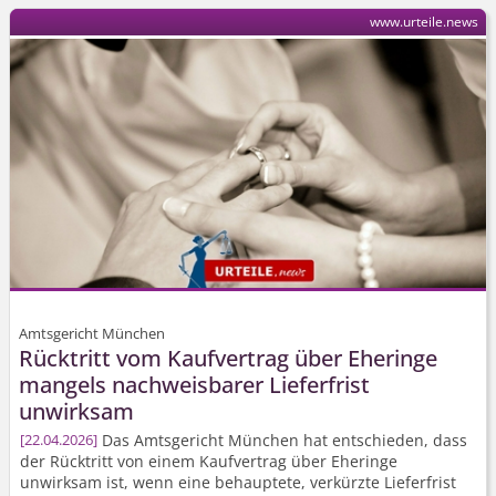
www.urteile.news
Amtsgericht München
Rücktritt vom Kaufvertrag über Eheringe
mangels nachweisbarer Lieferfrist
unwirksam
Das Amtsgericht München hat entschieden, dass
22.04.2026
der Rücktritt von einem Kaufvertrag über Eheringe
unwirksam ist, wenn eine behauptete, verkürzte Lieferfrist