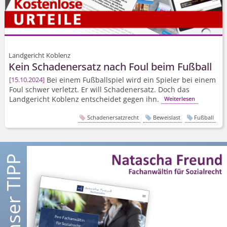
Landgericht Koblenz
Kein Schadenersatz nach Foul beim Fußball
Bei einem Fußballspiel wird ein Spieler bei einem
15.10.2024
Foul schwer verletzt. Er will Schadenersatz. Doch das
Landgericht Koblenz entscheidet gegen ihn.
Weiterlesen
Schadenersatzrecht
Beweislast
Fußball