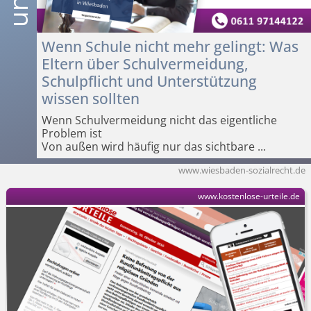
Wenn Schule nicht mehr gelingt: Was
Eltern über Schulvermeidung,
Schulpflicht und Unterstützung
wissen sollten
Wenn Schulvermeidung nicht das eigentliche
Problem ist
Von außen wird häufig nur das sichtbare
...
www.wiesbaden-sozialrecht.de
www.kostenlose-urteile.de