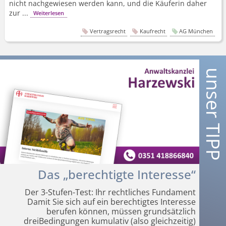
nicht nachgewiesen werden kann, und die Käuferin daher
zur ...
Weiterlesen
Vertragsrecht
Kaufrecht
AG München
Das „berechtigte Interesse“
Der 3-Stufen-Test: Ihr rechtliches Fundament
Damit Sie sich auf ein berechtigtes Interesse
berufen können, müssen grundsätzlich
dreiBedingungen kumulativ (also gleichzeitig)