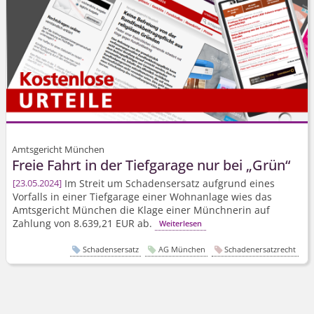
Amtsgericht München
Freie Fahrt in der Tiefgarage nur bei „Grün“
Im Streit um Schadensersatz aufgrund eines
23.05.2024
Vorfalls in einer Tiefgarage einer Wohnanlage wies das
Amtsgericht München die Klage einer Münchnerin auf
Zahlung von 8.639,21 EUR ab.
Weiterlesen
Schadensersatz
AG München
Schadenersatzrecht