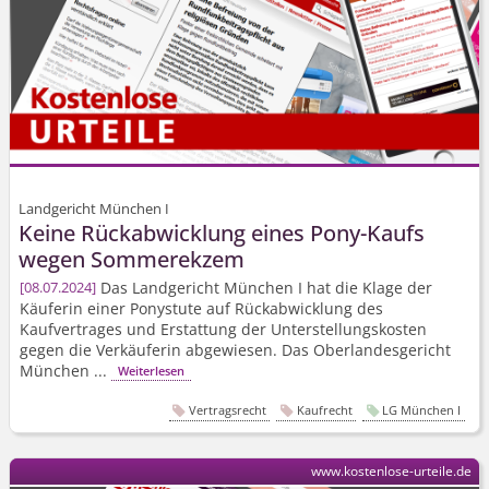
Landgericht München I
Keine Rückabwicklung eines Pony-Kaufs
wegen Sommerekzem
Das Landgericht München I hat die Klage der
08.07.2024
Käuferin einer Ponystute auf Rückabwicklung des
Kaufvertrages und Erstattung der Unter­stellungs­kosten
gegen die Verkäuferin abgewiesen. Das Oberlandesgericht
München ...
Weiterlesen
Vertragsrecht
Kaufrecht
LG München I
www.kostenlose-urteile.de