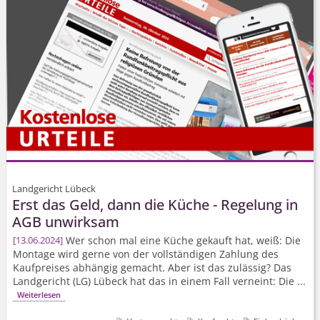
Landgericht Lübeck
Erst das Geld, dann die Küche - Regelung in
AGB unwirksam
Wer schon mal eine Küche gekauft hat, weiß: Die
13.06.2024
Montage wird gerne von der vollständigen Zahlung des
Kaufpreises abhängig gemacht. Aber ist das zulässig? Das
Landgericht (LG) Lübeck hat das in einem Fall verneint: Die ...
Weiterlesen