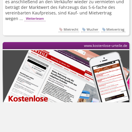
es anschließend an den Verkäufer wieder zu vermieten und
beträgt der Marktwert des Fahrzeugs das 5-6-fache des
vereinbarten Kaufpreises, sind Kauf- und Mietvertrag
wegen ...
Weiterlesen
Mietrecht
Wucher
Mietvertrag
www.kostenlose-urteile.de
Amtsgericht München