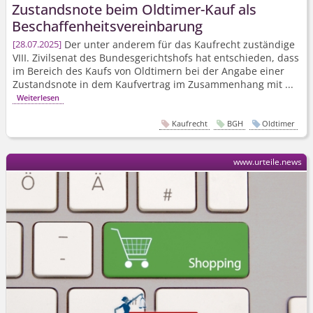
Zustandsnote beim Oldtimer-Kauf als
Beschaffen­heitsvereinbarung
Der unter anderem für das Kaufrecht zuständige
28.07.2025
VIII. Zivilsenat des Bundesgerichtshofs hat entschieden, dass
im Bereich des Kaufs von Oldtimern bei der Angabe einer
Zustandsnote in dem Kaufvertrag im Zusammenhang mit ...
Weiterlesen
Kaufrecht
BGH
Oldtimer
www.urteile.news