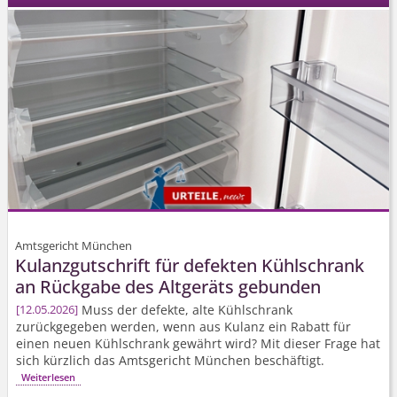
Amtsgericht München
Kulanzgutschrift für defekten Kühlschrank
an Rückgabe des Altgeräts gebunden
Muss der defekte, alte Kühlschrank
12.05.2026
zurückgegeben werden, wenn aus Kulanz ein Rabatt für
einen neuen Kühlschrank gewährt wird? Mit dieser Frage hat
sich kürzlich das Amtsgericht München beschäftigt.
Weiterlesen