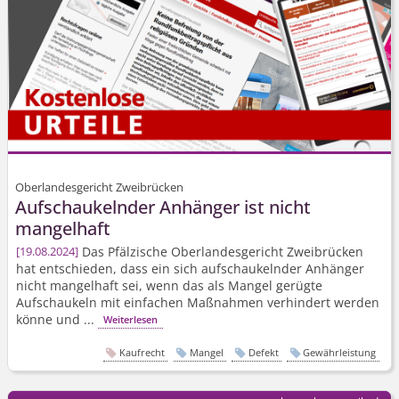
Oberlandesgericht Zweibrücken
Aufschaukelnder Anhänger ist nicht
mangelhaft
Das Pfälzische Oberlandesgericht Zweibrücken
19.08.2024
hat entschieden, dass ein sich aufschaukelnder Anhänger
nicht mangelhaft sei, wenn das als Mangel gerügte
Aufschaukeln mit einfachen Maßnahmen verhindert werden
könne und ...
Weiterlesen
Kaufrecht
Mangel
Defekt
Gewährleistung