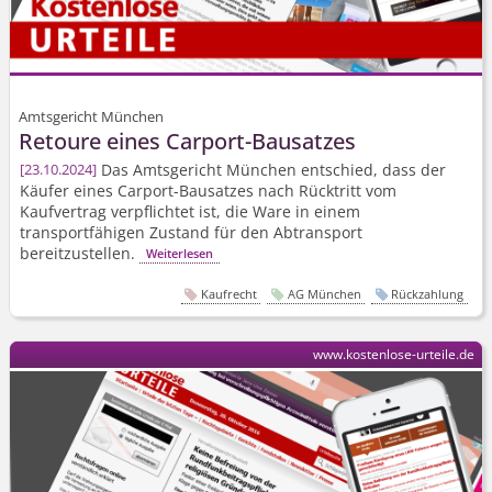
Amtsgericht München
Retoure eines Carport-Bausatzes
Das Amtsgericht München entschied, dass der
23.10.2024
Käufer eines Carport-Bausatzes nach Rücktritt vom
Kaufvertrag verpflichtet ist, die Ware in einem
transportfähigen Zustand für den Abtransport
bereitzustellen.
Weiterlesen
Kaufrecht
AG München
Rückzahlung
www.kostenlose-urteile.de