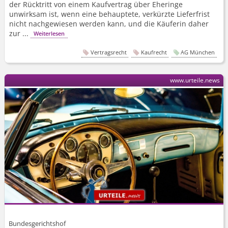
der Rücktritt von einem Kaufvertrag über Eheringe
unwirksam ist, wenn eine behauptete, verkürzte Lieferfrist
nicht nachgewiesen werden kann, und die Käuferin daher
zur ...
Weiterlesen
Vertragsrecht
Kaufrecht
AG München
www.urteile.news
Bundesgerichtshof