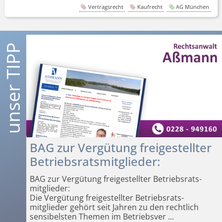
Vertragsrecht
Kaufrecht
AG München
BAG zur Vergütung freigestellter
Betriebsrats­mitglieder:
BAG zur Vergütung freigestellter Betriebsrats­
mitglieder:
Die Vergütung freigestellter Betriebsrats­
mitglieder gehört seit Jahren zu den rechtlich
sensibelsten Themen im Betriebsver­
...