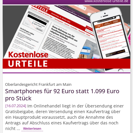
www.kostenlose-urteile.de
Oberlandesgericht Frankfurt am Main
Smartphones für 92 Euro statt 1.099 Euro
pro Stück
Im Onlinehandel liegt in der Übersendung einer
16.07.2024
Gratisbeigabe, deren Versendung einen Kaufvertrag über
ein Hauptprodukt voraussetzt, auch die Annahme des
Antrags auf Abschluss eines Kaufvertrags über das noch
nicht ...
Weiterlesen