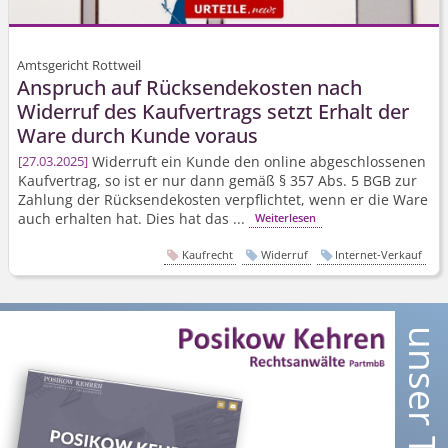
Amtsgericht Rottweil
Anspruch auf Rücksendekosten nach
Widerruf des Kaufvertrags setzt Erhalt der
Ware durch Kunde voraus
Widerruft ein Kunde den online abgeschlossenen
27.03.2025
Kaufvertrag, so ist er nur dann gemäß § 357 Abs. 5 BGB zur
Zahlung der Rücksendekosten verpflichtet, wenn er die Ware
auch erhalten hat. Dies hat das ...
Weiterlesen
Kaufrecht
Widerruf
Internet-Verkauf