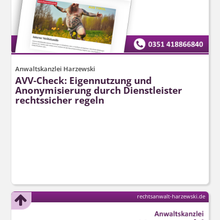
Anwaltskanzlei Harzewski
AVV-Check: Eigennutzung und
Anonymisierung durch Dienstleister
rechtssicher regeln
rechtsanwalt-harzewski.de