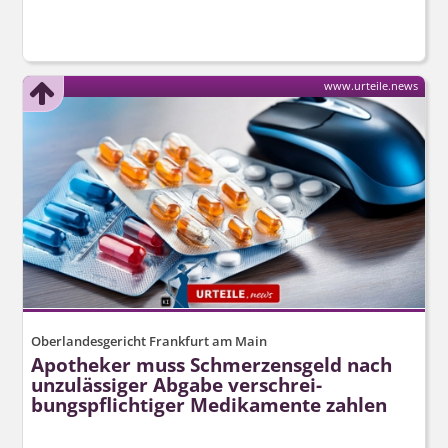
www.urteile.news
Oberlandesgericht Frankfurt am Main
Apotheker muss Schmerzensgeld nach
unzulässiger Abgabe verschrei­
bungspflichtiger Medikamente zahlen