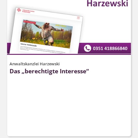
Anwaltskanzlei Harzewski
Das „berechtigte Interesse“