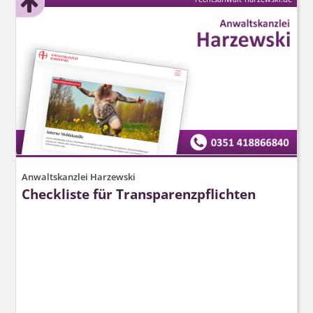
Anwaltskanzlei Harzewski
Checkliste für Transparenz­pflichten