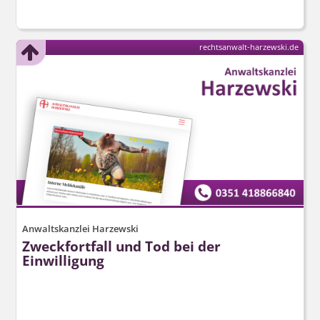
rechtsanwalt-harzewski.de
Anwaltskanzlei Harzewski
Zweckfortfall und Tod bei der
Einwilligung