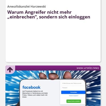
Anwaltskanzlei Harzewski
Warum Angreifer nicht mehr
„einbrechen“, sondern sich einloggen
www.urteile.news