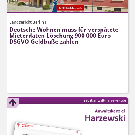
Landgericht Berlin I
Deutsche Wohnen muss für verspätete
Mieterdaten-Löschung 900 000 Euro
DSGVO-Geldbuße zahlen
rechtsanwalt-harzewski.de