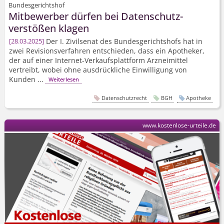
Bundesgerichtshof
Mitbewerber dürfen bei Datenschutz­
verstößen klagen
Der I. Zivilsenat des Bundesgerichtshofs hat in
28.03.2025
zwei Revisionsverfahren entschieden, dass ein Apotheker,
der auf einer Internet-Verkaufsplattform Arzneimittel
vertreibt, wobei ohne ausdrückliche Einwilligung von
Kunden ...
Weiterlesen
Datenschutzrecht
BGH
Apotheke
www.kostenlose-urteile.de