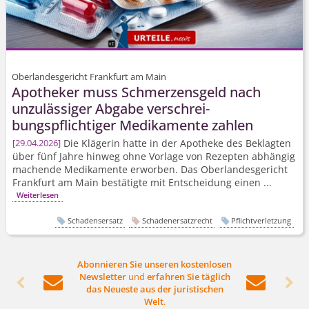
Oberlandesgericht Frankfurt am Main
Apotheker muss Schmerzensgeld nach
unzulässiger Abgabe verschrei­
bungspflichtiger Medikamente zahlen
Die Klägerin hatte in der Apotheke des Beklagten
29.04.2026
über fünf Jahre hinweg ohne Vorlage von Rezepten abhängig
machende Medikamente erworben. Das Oberlandesgericht
Frankfurt am Main bestätigte mit Entscheidung einen ...
Weiterlesen
Schadensersatz
Schadenersatzrecht
Pflichtverletzung
Abonnieren Sie unseren kostenlosen
Newsletter
und
erfahren Sie täglich




das Neueste aus der juristischen
Welt
.