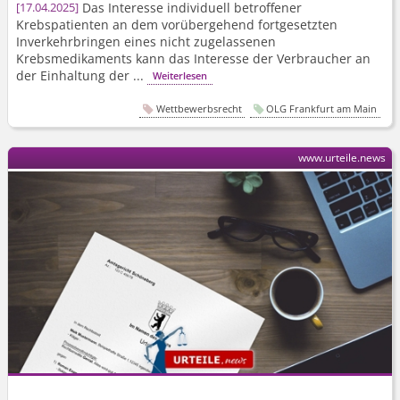
Das Interesse individuell betroffener
17.04.2025
Krebspatienten an dem vorübergehend fortgesetzten
Inverkehrbringen eines nicht zugelassenen
Krebsmedikaments kann das Interesse der Verbraucher an
der Einhaltung der ...
Weiterlesen
Wettbewerbsrecht
OLG Frankfurt am Main
www.urteile.news