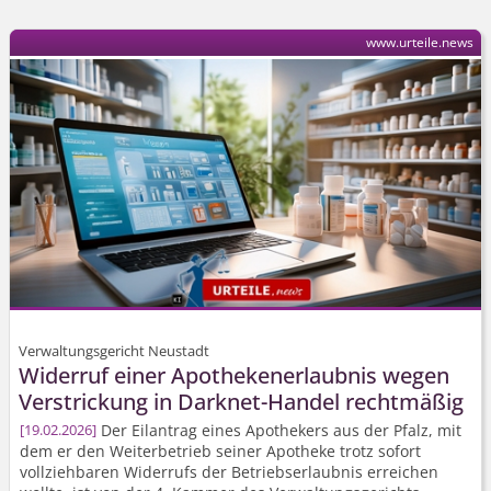
www.urteile.news
Verwaltungsgericht Neustadt
Widerruf einer Apothekenerlaubnis wegen
Verstrickung in Darknet-Handel rechtmäßig
Der Eilantrag eines Apothekers aus der Pfalz, mit
19.02.2026
dem er den Weiterbetrieb seiner Apotheke trotz sofort
vollziehbaren Widerrufs der Betriebserlaubnis erreichen