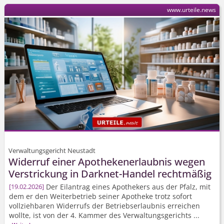
www.urteile.news
Verwaltungsgericht Neustadt
Widerruf einer Apothekenerlaubnis wegen
Verstrickung in Darknet-Handel rechtmäßig
Der Eilantrag eines Apothekers aus der Pfalz, mit
19.02.2026
dem er den Weiterbetrieb seiner Apotheke trotz sofort
vollziehbaren Widerrufs der Betriebserlaubnis erreichen
wollte, ist von der 4. Kammer des Verwaltungsgerichts ...