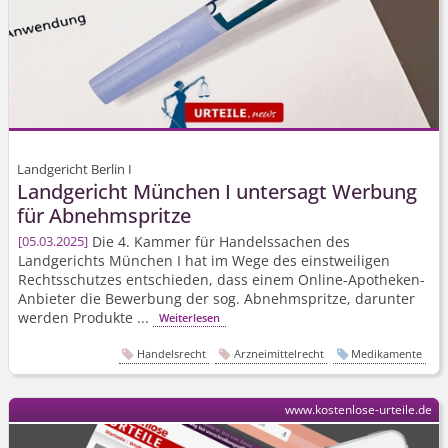
Landgericht Berlin I
Landgericht München I untersagt Werbung
für Abnehmspritze
Die 4. Kammer für Handelssachen des
05.03.2025
Landgerichts München I hat im Wege des einstweiligen
Rechtsschutzes entschieden, dass einem Online-Apotheken-
Anbieter die Bewerbung der sog. Abnehmspritze, darunter
werden Produkte ...
Weiterlesen
Handelsrecht
Arzneimittelrecht
Medikamente
www.kostenlose-urteile.de