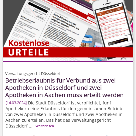
Verwaltungsgericht Düsseldorf
Betriebserlaubnis für Verbund aus zwei
Apotheken in Düsseldorf und zwei
Apotheken in Aachen muss erteilt werden
Die Stadt Düsseldorf ist verpflichtet, fünf
14.03.2024
Apothekern eine Erlaubnis für den gemeinsamen Betrieb
von zwei Apotheken in Düsseldorf und zwei Apotheken in
Aachen zu erteilen. Das hat das Verwaltungsgericht
Düsseldorf ...
Weiterlesen