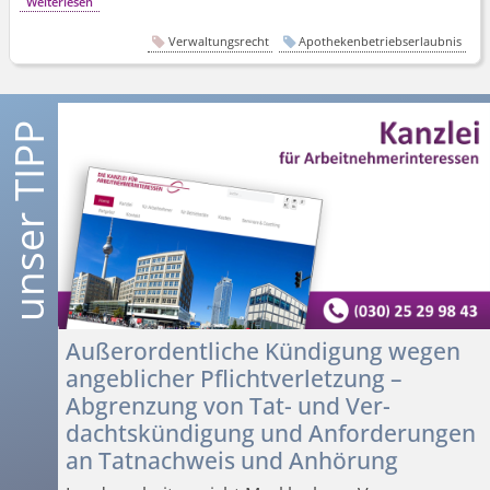
Weiterlesen
Verwaltungsrecht
Apothekenbetriebserlaubnis
Außerordentliche Kündigung wegen
angeblicher Pflichtverletzung –
Abgrenzung von Tat- und Ver-
dachtskündigung und Anforderungen
an Tatnachweis und Anhörung