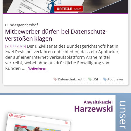
Bundesgerichtshof
Mitbewerber dürfen bei Datenschutz­
verstößen klagen
Der I. Zivilsenat des Bundesgerichtshofs hat in
28.03.2025
zwei Revisionsverfahren entschieden, dass ein Apotheker,
der auf einer Internet-Verkaufsplattform Arzneimittel
vertreibt, wobei ohne ausdrückliche Einwilligung von
Kunden ...
Weiterlesen
Datenschutzrecht
BGH
Apotheker