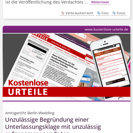
ist die Veröffentlichung des Verdachtes ...
Weiterlesen
Verbraucherrecht
Foto
Fotos
www.kostenlose-urteile.de
Amtsgericht Berlin-Wedding
Unzulässige Begründung einer
Unterlassungsklage mit unzulässig