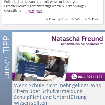
Polizeibehörde kann nur mit einer unbedingten
Erforderlichkeit gerechtfertigt werden. Erkennungs­
dienstliche ...
Weiterlesen
Foto
Fotos
EuGH
EU-Recht
Wenn Schule nicht mehr gelingt: Was
Eltern über Schulvermeidung,
Schulpflicht und Unterstützung
wissen sollten