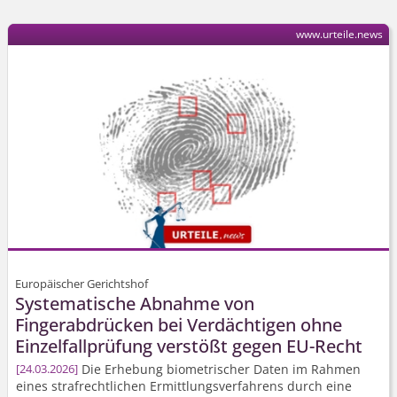
www.urteile.news
Europäischer Gerichtshof
Systematische Abnahme von
Fingerabdrücken bei Verdächtigen ohne
Einzelfallprüfung verstößt gegen EU-Recht
Die Erhebung biometrischer Daten im Rahmen
24.03.2026
eines strafrechtlichen Ermittlungs­verfahrens durch eine