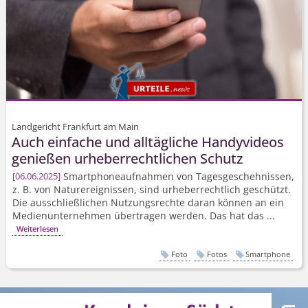
Landgericht Frankfurt am Main
Auch einfache und alltägliche Handyvideos
genießen urheberrechtlichen Schutz
Smartphoneaufnahmen von Tagesgeschehnissen,
06.06.2025
z. B. von Naturereignissen, sind urheberrechtlich geschützt.
Die ausschließlichen Nutzungsrechte daran können an ein
Medienunternehmen übertragen werden. Das hat das ...
Weiterlesen
Foto
Fotos
Smartphone