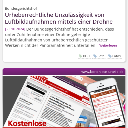
Bundesgerichtshof
Urheberrechtliche Unzulässigkeit von
Luftbildaufnahmen mittels einer Drohne
Der Bundesgerichtshof hat entschieden, dass
23.10.2024
unter Zuhilfenahme einer Drohne gefertigte
Luftbildaufnahmen von urheberrechtlich geschützten
Werken nicht der Panoramafreiheit unterfallen.
Weiterlesen
BGH
Foto
Fotos
www.kostenlose-urteile.de