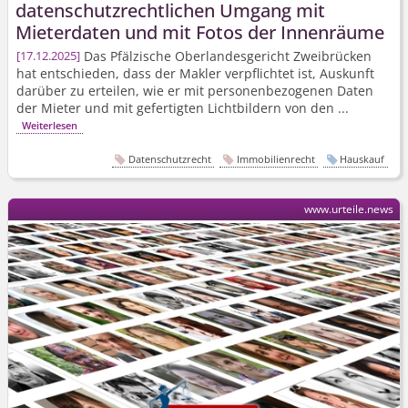
datenschutz­rechtlichen Umgang mit
Mieterdaten und mit Fotos der Innenräume
Das Pfälzische Oberlandesgericht Zweibrücken
17.12.2025
hat entschieden, dass der Makler verpflichtet ist, Auskunft
darüber zu erteilen, wie er mit personenbezogenen Daten
der Mieter und mit gefertigten Lichtbildern von den ...
Weiterlesen
Datenschutzrecht
Immobilienrecht
Hauskauf
www.urteile.news