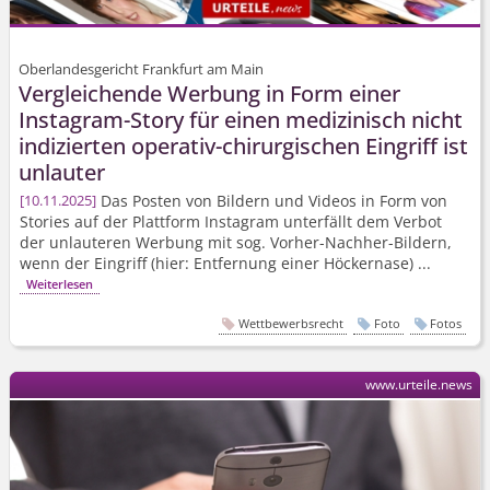
Oberlandesgericht Frankfurt am Main
Vergleichende Werbung in Form einer
Instagram-Story für einen medizinisch nicht
indizierten operativ-chirurgischen Eingriff ist
unlauter
Das Posten von Bildern und Videos in Form von
10.11.2025
Stories auf der Plattform Instagram unterfällt dem Verbot
der unlauteren Werbung mit sog. Vorher-Nachher-Bildern,
wenn der Eingriff (hier: Entfernung einer Höckernase) ...
Weiterlesen
Wettbewerbsrecht
Foto
Fotos
www.urteile.news