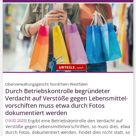
Oberverwaltungsgericht Nordrhein-Westfalen
Durch Betriebskontrolle begründeter
Verdacht auf Verstöße gegen Lebens­mittel­
vorschiften muss etwa durch Fotos
dokumentiert werden
Ergibt eine Betriebskontrolle den Verdacht auf
19.02.2025
Verstöße gegen Lebens­mittel­vorschriften, so muss dies, etwa
durch Fotos, dokumentiert werden. Findet dies nicht statt, so