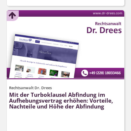
www.dr-drees.com
Rechtsanwalt Dr. Drees
Mit der Turboklausel Abfindung im
Aufhebungsvertrag erhöhen: Vorteile,
Nachteile und Höhe der Abfindung