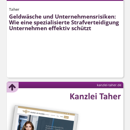
Taher
Geldwäsche und Unternehmensrisiken:
Wie eine spezialisierte Strafverteidigung
Unternehmen effektiv schützt
kanzlei-taher.de