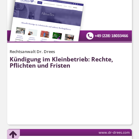
Rechtsanwalt Dr. Drees
Kündigung im Kleinbetrieb: Rechte,
Pflichten und Fristen
www.dr-drees.com