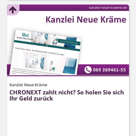
kanzlei-neue-kraeme.de
Kanzlei Neue Kräme
CHRONEXT zahlt nicht? So holen Sie sich
Ihr Geld zurück