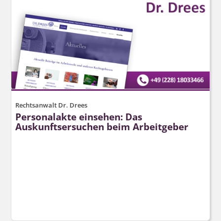
Rechtsanwalt Dr. Drees
Personalakte einsehen: Das
Auskunftsersuchen beim Arbeitgeber