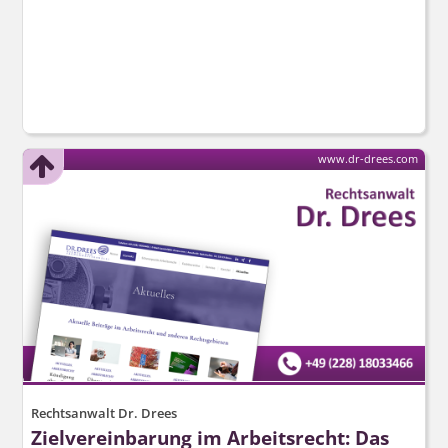
www.dr-drees.com
Rechtsanwalt Dr. Drees
Zielvereinbarung im Arbeitsrecht: Das