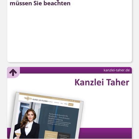
müssen Sie beachten
kanzlei-taher.de