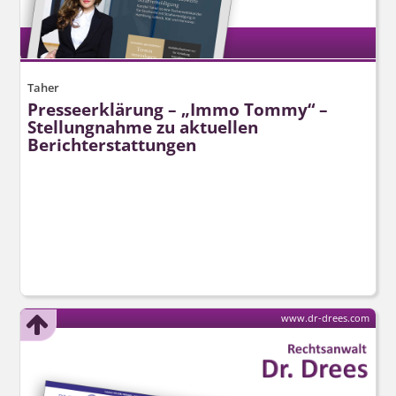
Taher
Presseerklärung – „Immo Tommy“ –
Stellungnahme zu aktuellen
Berichterstattungen
www.dr-drees.com