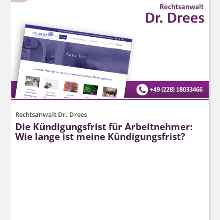
Rechtsanwalt Dr. Drees
Die Kündigungsfrist für Arbeitnehmer:
Wie lange ist meine Kündigungsfrist?