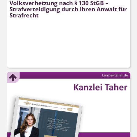
Volksverhetzung nach § 130 StGB –
Strafverteidigung durch Ihren Anwalt für
Strafrecht
kanzlei-taher.de