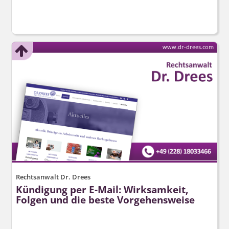
www.dr-drees.com
Rechtsanwalt Dr. Drees
Kündigung per E-Mail: Wirksamkeit,
Folgen und die beste Vorgehensweise