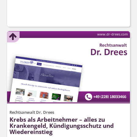
www.dr-drees.com
Rechtsanwalt Dr. Drees
Krebs als Arbeitnehmer – alles zu
Krankengeld, Kündigungsschutz und
Wiedereinstieg