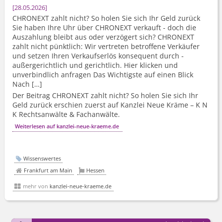
28.05.2026
CHRONEXT zahlt nicht? So holen Sie sich Ihr Geld zurück
Sie haben Ihre Uhr über CHRONEXT verkauft - doch die
Auszahlung bleibt aus oder verzögert sich? CHRONEXT
zahlt nicht pünktlich: Wir vertreten betroffene Verkäufer
und setzen Ihren Verkaufserlös konsequent durch -
außergerichtlich und gerichtlich. Hier klicken und
unverbindlich anfragen Das Wichtigste auf einen Blick
Nach […]
Der Beitrag CHRONEXT zahlt nicht? So holen Sie sich Ihr
Geld zurück erschien zuerst auf Kanzlei Neue Kräme – K N
K Rechtsanwälte & Fachanwälte.
Weiterlesen auf kanzlei-neue-kraeme.de
Wissenswertes
Frankfurt am Main
Hessen
mehr von
kanzlei-neue-kraeme.de