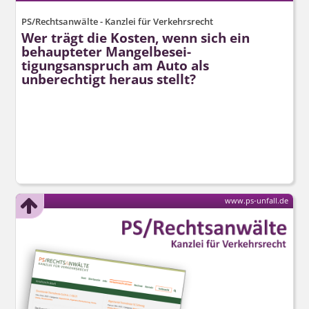
PS/Rechtsanwälte - Kanzlei für Verkehrsrecht
Wer trägt die Kosten, wenn sich ein
behaupteter Mangelbesei­
tigungsanspruch am Auto als
unberechtigt heraus stellt?
www.ps-unfall.de