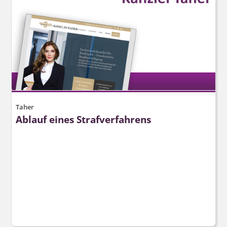
Taher
Ablauf eines Strafverfahrens