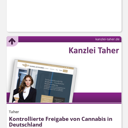
kanzlei-taher.de
Taher
Kontrollierte Freigabe von Cannabis in
Deutschland