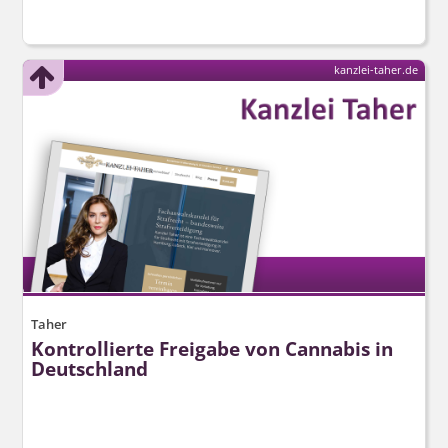
kanzlei-taher.de
Taher
Kontrollierte Freigabe von Cannabis in
Deutschland