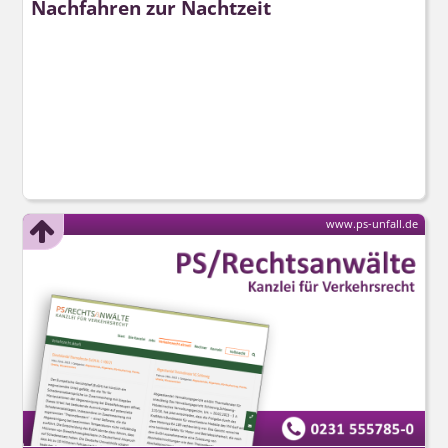
Nachfahren zur Nachtzeit
www.ps-unfall.de