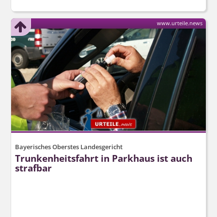
www.urteile.news
Bayerisches Oberstes Landesgericht
Trunkenheitsfahrt in Parkhaus ist auch
strafbar