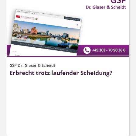
GSP Dr. Glaser & Scheidt
Erbrecht trotz laufender Scheidung?