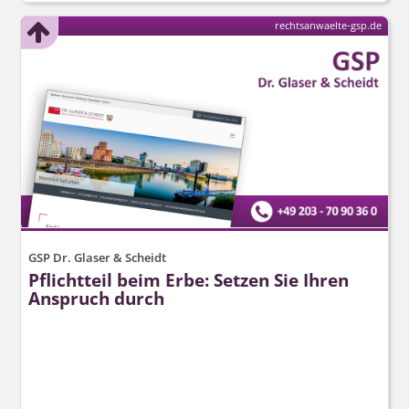
rechtsanwaelte-gsp.de
GSP Dr. Glaser & Scheidt
Pflichtteil beim Erbe: Setzen Sie Ihren
Anspruch durch