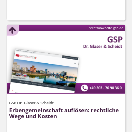
rechtsanwaelte-gsp.de
GSP Dr. Glaser & Scheidt
Erbengemeinschaft auflösen: rechtliche
Wege und Kosten