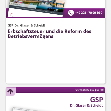
GSP Dr. Glaser & Scheidt
Erbschaftsteuer und die Reform des
Betriebsvermögens
rechtsanwaelte-gsp.de