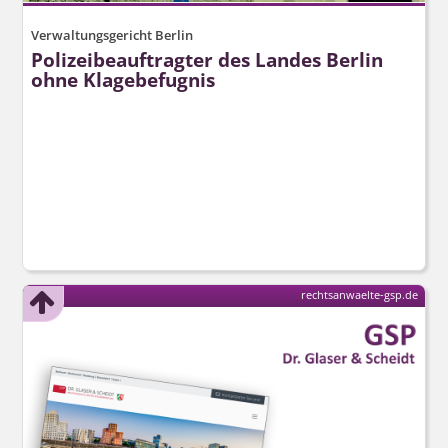
Verwaltungsgericht Berlin
Polizeibeauftragter des Landes Berlin
ohne Klagebefugnis
rechtsanwaelte-gsp.de