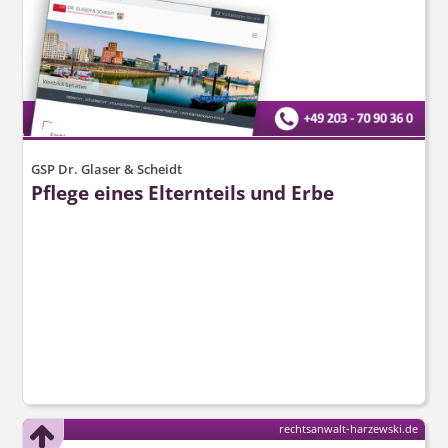
GSP Dr. Glaser & Scheidt
Pflege eines Elternteils und Erbe
rechtsanwalt-harzewski.de