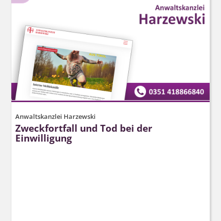
Anwaltskanzlei Harzewski
Zweckfortfall und Tod bei der
Einwilligung