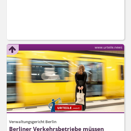
www.urteile.news
Verwaltungsgericht Berlin
Berliner Verkehrsbetriebe müssen