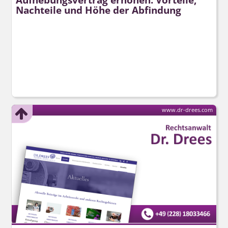
Nachteile und Höhe der Abfindung
www.dr-drees.com