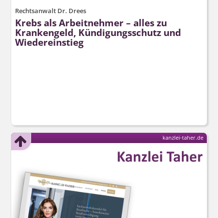
Rechtsanwalt Dr. Drees
Krebs als Arbeitnehmer – alles zu
Krankengeld, Kündigungsschutz und
Wiedereinstieg
kanzlei-taher.de