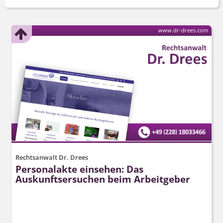
www.dr-drees.com
Rechtsanwalt Dr. Drees
Personalakte einsehen: Das
Auskunftsersuchen beim Arbeitgeber