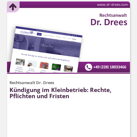
www.dr-drees.com
Rechtsanwalt Dr. Drees
Kündigung im Kleinbetrieb: Rechte,
Pflichten und Fristen