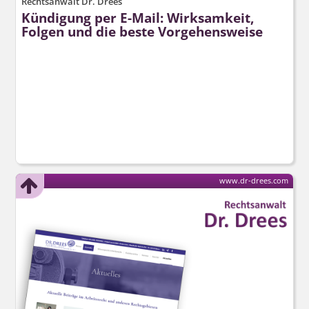
Rechtsanwalt Dr. Drees
Kündigung per E-Mail: Wirksamkeit,
Folgen und die beste Vorgehensweise
www.dr-drees.com