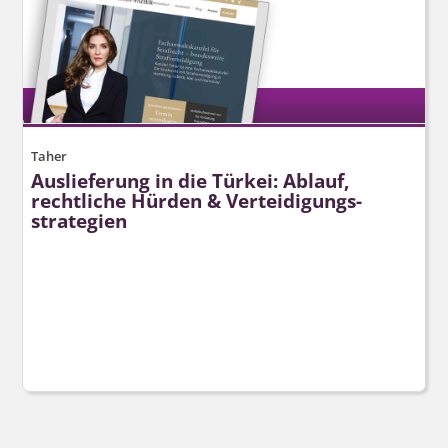
Taher
Auslieferung in die Türkei: Ablauf,
rechtliche Hürden & Verteidigungs­
strategien