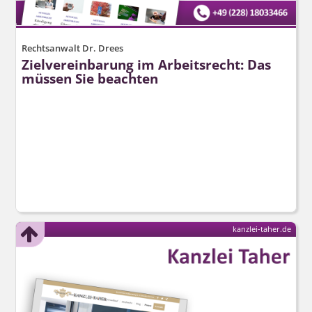
Rechtsanwalt Dr. Drees
Zielvereinbarung im Arbeitsrecht: Das
müssen Sie beachten
kanzlei-taher.de