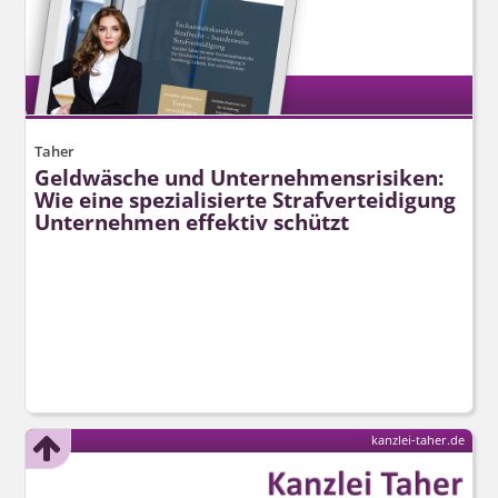
Taher
Geldwäsche und Unternehmensrisiken:
Wie eine spezialisierte Strafverteidigung
Unternehmen effektiv schützt
kanzlei-taher.de