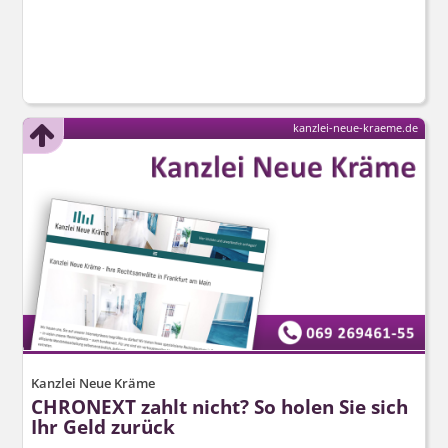
kanzlei-neue-kraeme.de
Kanzlei Neue Kräme
CHRONEXT zahlt nicht? So holen Sie sich
Ihr Geld zurück