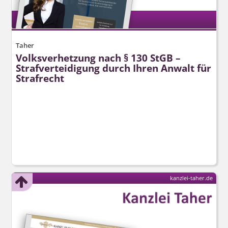
Taher
Volksverhetzung nach § 130 StGB –
Strafverteidigung durch Ihren Anwalt für
Strafrecht
kanzlei-taher.de