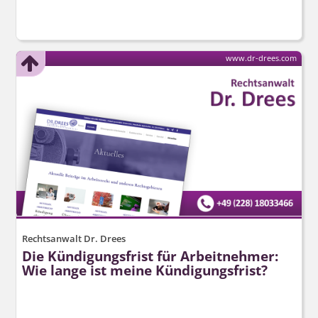
www.dr-drees.com
Rechtsanwalt Dr. Drees
Die Kündigungsfrist für Arbeitnehmer:
Wie lange ist meine Kündigungsfrist?