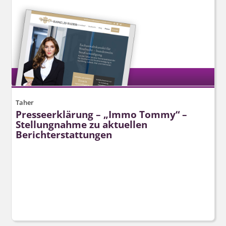
Taher
Presseerklärung – „Immo Tommy“ –
Stellungnahme zu aktuellen
Berichterstattungen