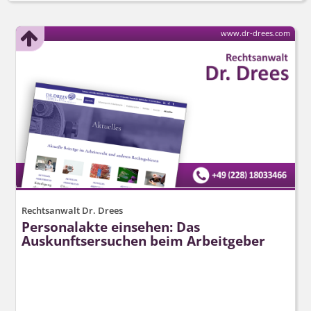
www.dr-drees.com
Rechtsanwalt Dr. Drees
Personalakte einsehen: Das
Auskunftsersuchen beim Arbeitgeber