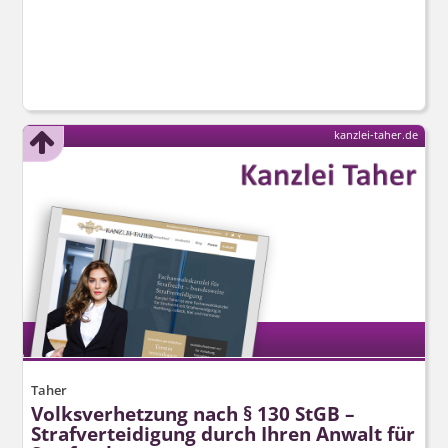
kanzlei-taher.de
Taher
Volksverhetzung nach § 130 StGB –
Strafverteidigung durch Ihren Anwalt für