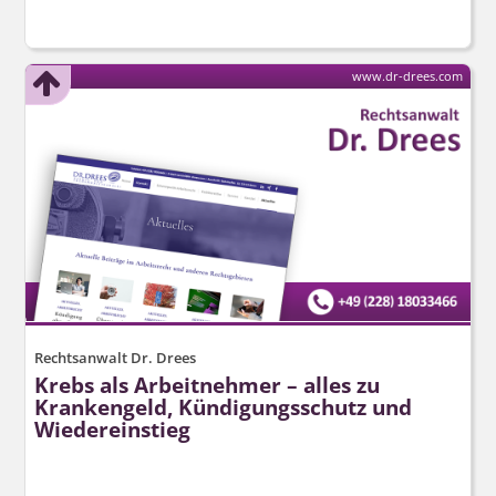
www.dr-drees.com
Rechtsanwalt Dr. Drees
Krebs als Arbeitnehmer – alles zu
Krankengeld, Kündigungsschutz und
Wiedereinstieg