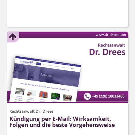
www.dr-drees.com
Rechtsanwalt Dr. Drees
Kündigung per E-Mail: Wirksamkeit,
Folgen und die beste Vorgehensweise