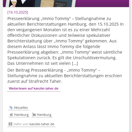
16.10.2025
Presseerklärung „Immo Tommy“ – Stellungnahme zu
aktuellen Berichterstattungen Hamburg, den 15.10.2025 In
den vergangenen Monaten ist es zu einer Mehrzahl
öffentlicher Diskussionen und teilweise spekulativer
Berichterstattung über „Immo Tommy“ gekommen. Aus
diesem Anlass lässt Immo Tommy die folgende
Presseerklärung abgeben: „Immo Tommy“ weist sämtliche
Spekulationen zurück. Es gilt die Unschuldsvermutung.
Das Unternehmen ist seit vielen […]
Der Beitrag Presseerklärung - „Immo Tommy“ –
Stellungnahme zu aktuellen Berichterstattungen erschien
zuerst auf Strafrecht Taher.
Weiterlesen auf kanzlei-taher.de
Aktuelles
Hamburg
Hamburg
mehr von
kanzlei-taher.de