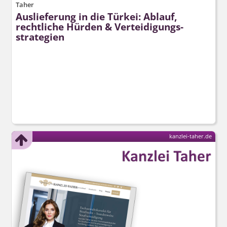
Taher
Auslieferung in die Türkei: Ablauf,
rechtliche Hürden & Verteidigungs­
strategien
kanzlei-taher.de