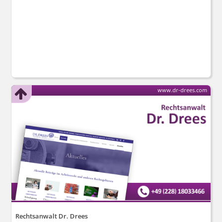
www.dr-drees.com
Rechtsanwalt Dr. Drees