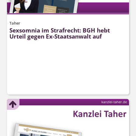
Taher
Sexsomnia im Strafrecht: BGH hebt
Urteil gegen Ex-Staatsanwalt auf
kanzlei-taher.de