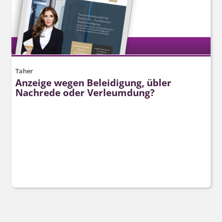
Taher
Anzeige wegen Beleidigung, übler
Nachrede oder Verleumdung?