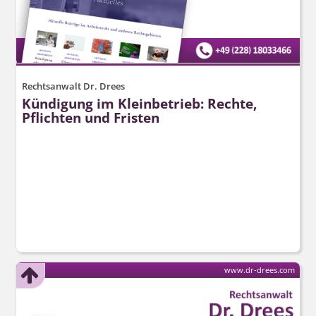
Rechtsanwalt Dr. Drees
Kündigung im Kleinbetrieb: Rechte,
Pflichten und Fristen
www.dr-drees.com