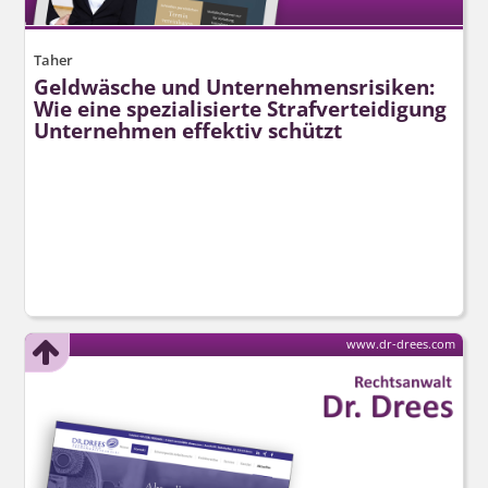
Taher
Geldwäsche und Unternehmensrisiken:
Wie eine spezialisierte Strafverteidigung
Unternehmen effektiv schützt
www.dr-drees.com