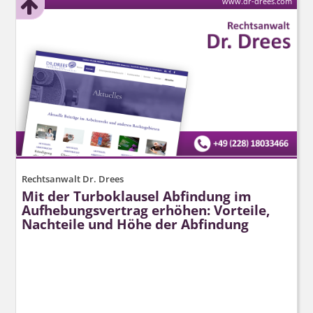
www.dr-drees.com
Rechtsanwalt Dr. Drees
Mit der Turboklausel Abfindung im
Aufhebungsvertrag erhöhen: Vorteile,
Nachteile und Höhe der Abfindung