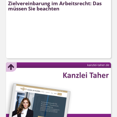
Zielvereinbarung im Arbeitsrecht: Das
müssen Sie beachten
kanzlei-taher.de