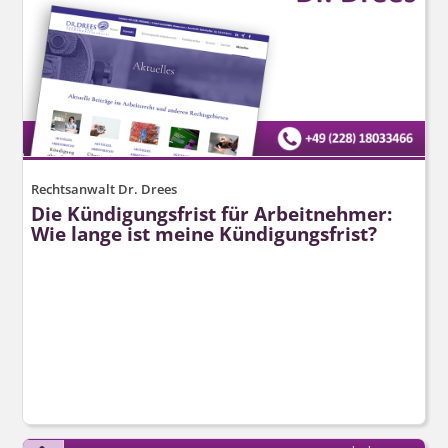
Rechtsanwalt Dr. Drees
Die Kündigungsfrist für Arbeitnehmer:
Wie lange ist meine Kündigungsfrist?