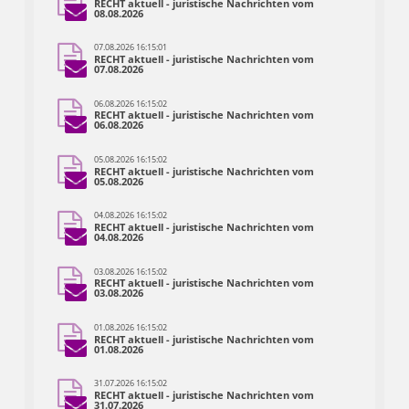
RECHT aktuell - juristische Nachrichten vom
08.08.2026
07.08.2026 16:15:01
RECHT aktuell - juristische Nachrichten vom
07.08.2026
06.08.2026 16:15:02
RECHT aktuell - juristische Nachrichten vom
06.08.2026
05.08.2026 16:15:02
RECHT aktuell - juristische Nachrichten vom
05.08.2026
04.08.2026 16:15:02
RECHT aktuell - juristische Nachrichten vom
04.08.2026
03.08.2026 16:15:02
RECHT aktuell - juristische Nachrichten vom
03.08.2026
01.08.2026 16:15:02
RECHT aktuell - juristische Nachrichten vom
01.08.2026
31.07.2026 16:15:02
RECHT aktuell - juristische Nachrichten vom
31.07.2026