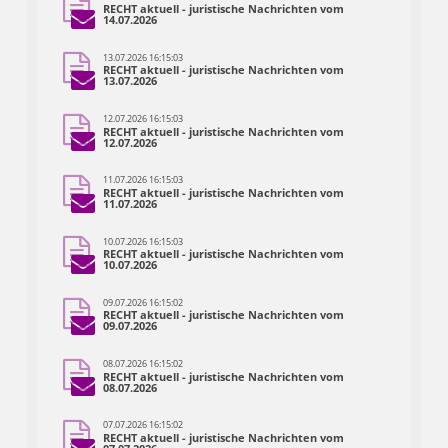
RECHT aktuell - juristische Nachrichten vom
14.07.2026
13.07.2026 16:15:03
RECHT aktuell - juristische Nachrichten vom
13.07.2026
12.07.2026 16:15:03
RECHT aktuell - juristische Nachrichten vom
12.07.2026
11.07.2026 16:15:03
RECHT aktuell - juristische Nachrichten vom
11.07.2026
10.07.2026 16:15:03
RECHT aktuell - juristische Nachrichten vom
10.07.2026
09.07.2026 16:15:02
RECHT aktuell - juristische Nachrichten vom
09.07.2026
08.07.2026 16:15:02
RECHT aktuell - juristische Nachrichten vom
08.07.2026
07.07.2026 16:15:02
RECHT aktuell - juristische Nachrichten vom