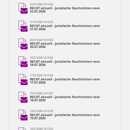
22.07.2026 16:15:02
RECHT aktuell - juristische Nachrichten vom
22.07.2026
21.07.2026 16:15:02
RECHT aktuell - juristische Nachrichten vom
21.07.2026
20.07.2026 16:15:02
RECHT aktuell - juristische Nachrichten vom
20.07.2026
18.07.2026 16:15:02
RECHT aktuell - juristische Nachrichten vom
18.07.2026
17.07.2026 16:15:02
RECHT aktuell - juristische Nachrichten vom
17.07.2026
16.07.2026 16:15:01
RECHT aktuell - juristische Nachrichten vom
16.07.2026
15.07.2026 16:15:03
RECHT aktuell - juristische Nachrichten vom
15.07.2026
14.07.2026 16:15:03