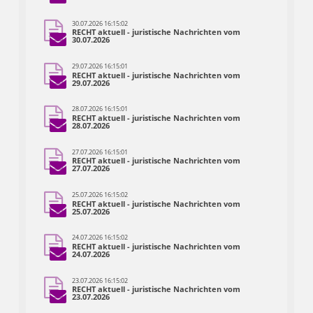
30.07.2026 16:15:02
RECHT aktuell - juristische Nachrichten vom
30.07.2026
29.07.2026 16:15:01
RECHT aktuell - juristische Nachrichten vom
29.07.2026
28.07.2026 16:15:01
RECHT aktuell - juristische Nachrichten vom
28.07.2026
27.07.2026 16:15:01
RECHT aktuell - juristische Nachrichten vom
27.07.2026
25.07.2026 16:15:02
RECHT aktuell - juristische Nachrichten vom
25.07.2026
24.07.2026 16:15:02
RECHT aktuell - juristische Nachrichten vom
24.07.2026
23.07.2026 16:15:02
RECHT aktuell - juristische Nachrichten vom
23.07.2026