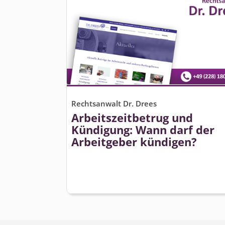
Rechtsanwalt Dr. Drees
Arbeitszeitbetrug und
Kündigung: Wann darf der
Arbeitgeber kündigen?