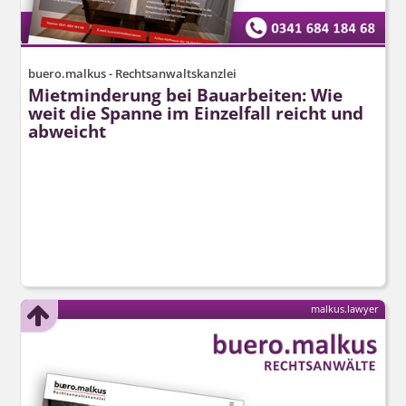
buero.malkus - Rechtsanwaltskanzlei
Mietminderung bei Bauarbeiten: Wie
weit die Spanne im Einzelfall reicht und
abweicht
malkus.lawyer