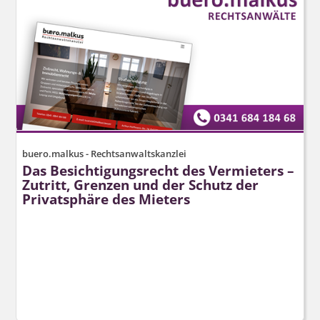
buero.malkus - Rechtsanwaltskanzlei
Das Besichtigungsrecht des Vermieters –
Zutritt, Grenzen und der Schutz der
Privatsphäre des Mieters