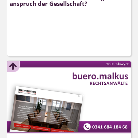
anspruch der Gesellschaft?
malkus.lawyer