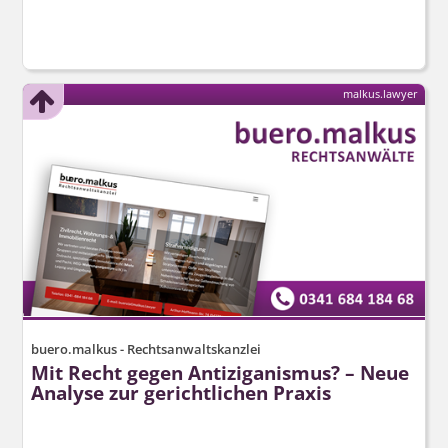
malkus.lawyer
buero.malkus - Rechtsanwaltskanzlei
Mit Recht gegen Antiziganismus? – Neue
Analyse zur gerichtlichen Praxis