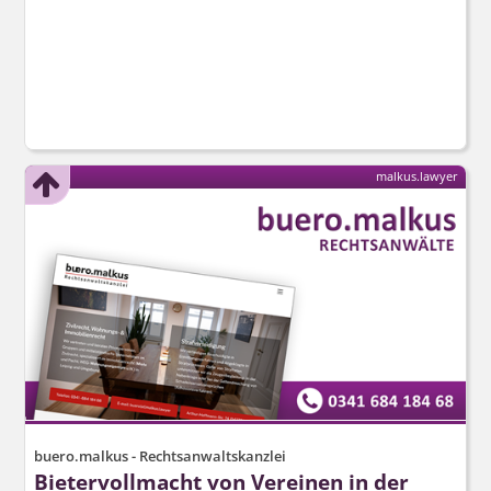
malkus.lawyer
buero.malkus - Rechtsanwaltskanzlei
Bietervollmacht von Vereinen in der