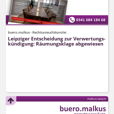
buero.malkus - Rechtsanwaltskanzlei
Leipziger Entscheidung zur Verwertungs­
kündigung: Räumungsklage abgewiesen
malkus.lawyer