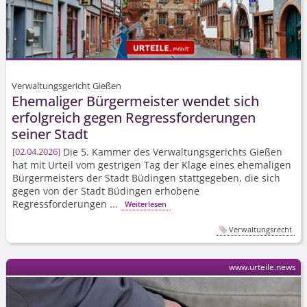
Verwaltungsgericht Gießen
Ehemaliger Bürgermeister wendet sich
erfolgreich gegen Regressforderungen
seiner Stadt
Die 5. Kammer des Verwaltungsgerichts Gießen
02.04.2026
hat mit Urteil vom gestrigen Tag der Klage eines ehemaligen
Bürgermeisters der Stadt Büdingen stattgegeben, die sich
gegen von der Stadt Büdingen erhobene
Regressforderungen ...
Weiterlesen
Verwaltungsrecht
www.urteile.news