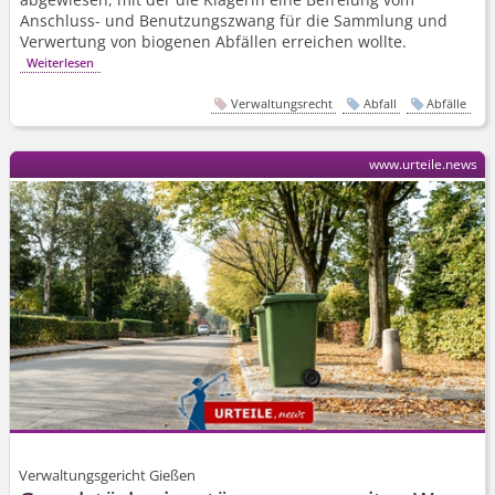
Anschluss- und Benutzungszwang für die Sammlung und
Verwertung von biogenen Abfällen erreichen wollte.
Weiterlesen
Verwaltungsrecht
Abfall
Abfälle
www.urteile.news
Verwaltungsgericht Gießen