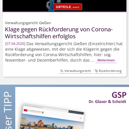
Verwaltungsgericht Gießen
Klage gegen Rückforderung von Corona-
Wirtschaftshilfen erfolglos
Das Verwaltungsgericht Gießen (Einzelrichter) hat
07.04.2026
eine Klage abgewiesen, mit der sich die Klägerin gegen die
Rückforderung von Corona-Wirtschaftshilfen, hier: sog.
November- und Dezemberhilfen, durch das ...
Weiterlesen
Verwaltungsrecht
Rückforderung