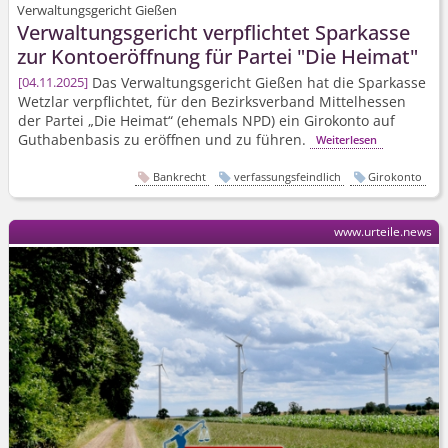
Verwaltungsgericht Gießen
Verwaltungsgericht verpflichtet Sparkasse
zur Kontoeröffnung für Partei "Die Heimat"
Das Verwaltungsgericht Gießen hat die Sparkasse
04.11.2025
Wetzlar verpflichtet, für den Bezirksverband Mittelhessen
der Partei „Die Heimat“ (ehemals NPD) ein Girokonto auf
Guthabenbasis zu eröffnen und zu führen.
Weiterlesen
Bankrecht
verfassungsfeindlich
Girokonto
www.urteile.news