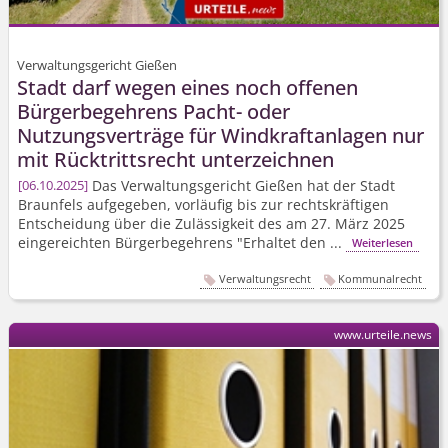
Verwaltungsgericht Gießen
Stadt darf wegen eines noch offenen
Bürgerbegehrens Pacht- oder
Nutzungsverträge für Windkraftanlagen nur
mit Rücktrittsrecht unterzeichnen
Das Verwaltungsgericht Gießen hat der Stadt
06.10.2025
Braunfels aufgegeben, vorläufig bis zur rechtskräftigen
Entscheidung über die Zulässigkeit des am 27. März 2025
eingereichten Bürgerbegehrens "Erhaltet den ...
Weiterlesen
Verwaltungsrecht
Kommunalrecht
www.urteile.news