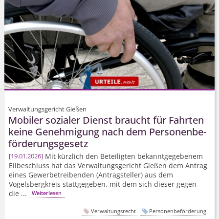
Verwaltungsgericht Gießen
Mobiler sozialer Dienst braucht für Fahrten
keine Genehmigung nach dem Personenbe­
förderungsgesetz
Mit kürzlich den Beteiligten bekanntgegebenem
19.01.2026
Eilbeschluss hat das Verwaltungsgericht Gießen dem Antrag
eines Gewerbetreibenden (Antragsteller) aus dem
Vogelsbergkreis stattgegeben, mit dem sich dieser gegen
die ...
Weiterlesen
Verwaltungsrecht
Personenbeförderung