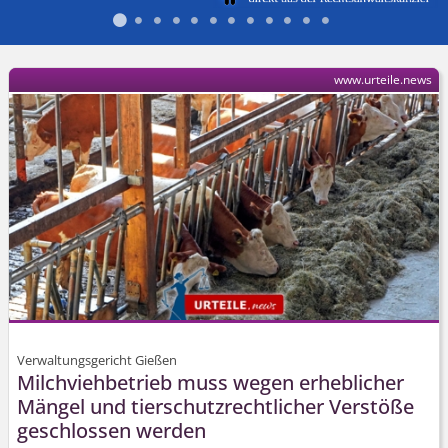
www.urteile.news
Verwaltungsgericht Gießen
Milchviehbetrieb muss wegen erheblicher
Mängel und tierschutz­rechtlicher Verstöße
geschlossen werden