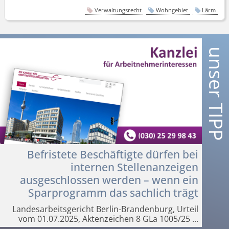
Verwaltungsrecht
Wohngebiet
Lärm
Befristete Beschäftigte dürfen bei
internen Stellenanzeigen
ausgeschlossen werden – wenn ein
Sparprogramm das sachlich trägt
Landesarbeits­gericht Berlin-Brandenburg, Urteil
vom 01.07.2025, Aktenzeichen 8 GLa 1005/25
...