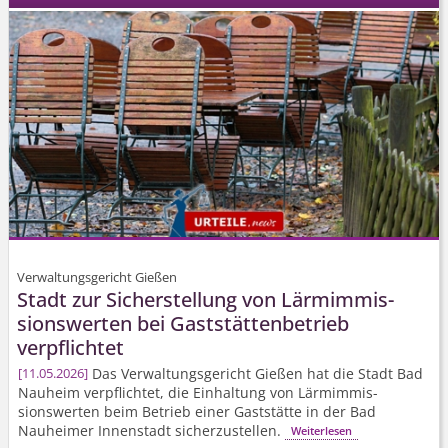
Verwaltungsgericht Gießen
Stadt zur Sicherstellung von Lärmimmis­
sionswerten bei Gaststättenbetrieb
verpflichtet
Das Verwaltungsgericht Gießen hat die Stadt Bad
11.05.2026
Nauheim verpflichtet, die Einhaltung von Lärmimmis­
sionswerten beim Betrieb einer Gaststätte in der Bad
Nauheimer Innenstadt sicherzustellen.
Weiterlesen