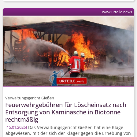
www.urteile.news
Verwaltungsgericht Gießen
Feuerwehrgebühren für Löscheinsatz nach
Entsorgung von Kaminasche in Biotonne
rechtmäßig
Das Verwaltungsgericht Gießen hat eine Klage
15.01.2026
abgewiesen, mit der sich der Kläger gegen die Erhebung von