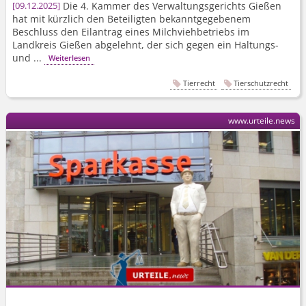
Die 4. Kammer des Verwaltungsgerichts Gießen
09.12.2025
hat mit kürzlich den Beteiligten bekanntgegebenem
Beschluss den Eilantrag eines Milchviehbetriebs im
Landkreis Gießen abgelehnt, der sich gegen ein Haltungs-
und ...
Weiterlesen
Tierrecht
Tierschutzrecht
www.urteile.news