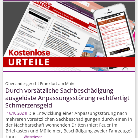
Oberlandesgericht Frankfurt am Main
Durch vorsätzliche Sachbeschädigung
ausgelöste Anpassungsstörung rechtfertigt
Schmerzensgeld
Die Entwicklung einer Anpassungsstörung nach
16.10.2024
mehreren vorsätzlichen Sachbeschädigungen durch einen in
der Nachbarschaft wohnenden Dritten (hier: Feuer im
Briefkasten und Mülleimer, Beschädigung zweier Fahrzeuge)
kann ...
Weiterlesen