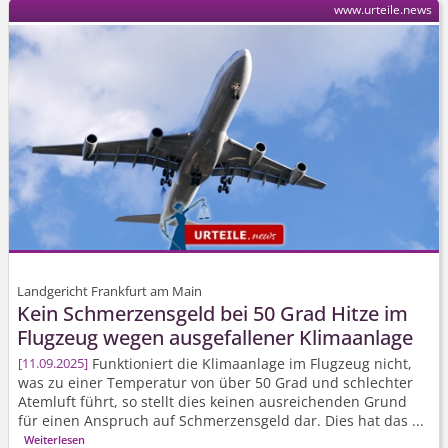
www.urteile.news
Landgericht Frankfurt am Main
Kein Schmerzensgeld bei 50 Grad Hitze im
Flugzeug wegen ausgefallener Klimaanlage
Funktioniert die Klimaanlage im Flugzeug nicht,
11.09.2025
was zu einer Temperatur von über 50 Grad und schlechter
Atemluft führt, so stellt dies keinen ausreichenden Grund
für einen Anspruch auf Schmerzensgeld dar. Dies hat das ...
Weiterlesen