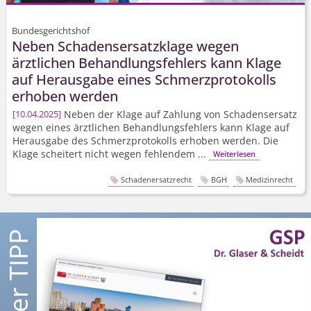
Bundesgerichtshof
Neben Schadensersatzklage wegen
ärztlichen Behandlungsfehlers kann Klage
auf Herausgabe eines Schmerzprotokolls
erhoben werden
Neben der Klage auf Zahlung von Schadensersatz
10.04.2025
wegen eines ärztlichen Behandlungsfehlers kann Klage auf
Herausgabe des Schmerzprotokolls erhoben werden. Die
Klage scheitert nicht wegen fehlendem ...
Weiterlesen
Schadenersatzrecht
BGH
Medizinrecht