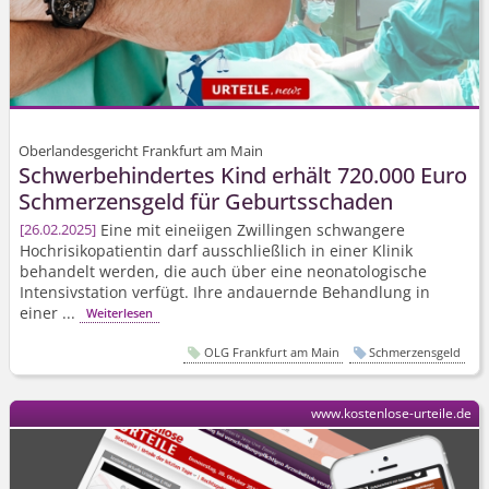
Oberlandesgericht Frankfurt am Main
Schwerbehindertes Kind erhält 720.000 Euro
Schmerzensgeld für Geburtsschaden
Eine mit eineiigen Zwillingen schwangere
26.02.2025
Hochrisikopatientin darf ausschließlich in einer Klinik
behandelt werden, die auch über eine neonatologische
Intensivstation verfügt. Ihre andauernde Behandlung in
einer ...
Weiterlesen
OLG Frankfurt am Main
Schmerzensgeld
www.kostenlose-urteile.de