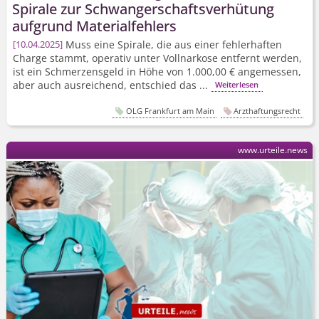
Spirale zur Schwanger­schaftsverhütung
aufgrund Materialfehlers
Muss eine Spirale, die aus einer fehlerhaften
10.04.2025
Charge stammt, operativ unter Vollnarkose entfernt werden,
ist ein Schmerzensgeld in Höhe von 1.000,00 € angemessen,
aber auch ausreichend, entschied das ...
Weiterlesen
OLG Frankfurt am Main
Arzthaftungsrecht
www.urteile.news