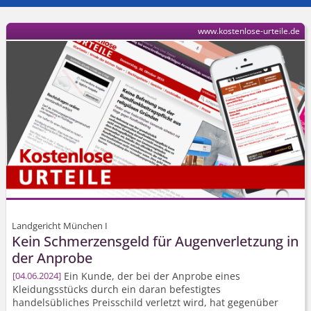
www.kostenlose-urteile.de
Landgericht München I
Kein Schmerzensgeld für Augenverletzung in
der Anprobe
Ein Kunde, der bei der Anprobe eines
04.06.2024
Kleidungsstücks durch ein daran befestigtes
handelsübliches Preisschild verletzt wird, hat gegenüber