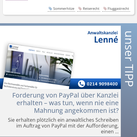
Sommerhitze
Reiserecht
Fluggastrecht
Forderung von PayPal über Kanzlei
erhalten – was tun, wenn nie eine
Mahnung angekommen ist?
Sie erhalten plötzlich ein anwaltliches Schreiben
im Auftrag von PayPal mit der Aufforderung,
einen
...