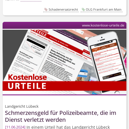
Schadenersatzrecht
OLG Frankfurt am Main
www.kostenlose-urteile.de
Landgericht Lübeck
Schmerzensgeld für Polizeibeamte, die im
Dienst verletzt werden
In einem Urteil hat das Landgericht Lübeck
11.06.2024