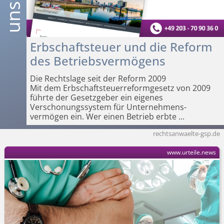
Erbschaftsteuer und die Reform
des Betriebsvermögens
Die Rechtslage seit der Reform 2009
Mit dem Erbschaft­steuerreformgesetz von 2009
führte der Gesetzgeber ein eigenes
Verschonungssystem für Unternehmens­
vermögen ein. Wer einen Betrieb erbte
...
rechtsanwaelte-gsp.de
www.urteile.news