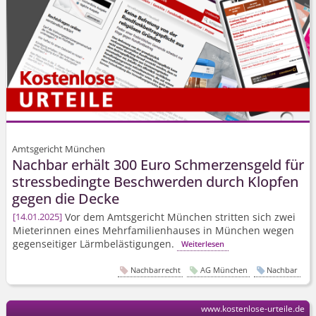
Amtsgericht München
Nachbar erhält 300 Euro Schmerzensgeld für
stressbedingte Beschwerden durch Klopfen
gegen die Decke
Vor dem Amtsgericht München stritten sich zwei
14.01.2025
Mieterinnen eines Mehrfamilienhauses in München wegen
gegenseitiger Lärmbelästigungen.
Weiterlesen
Nachbarrecht
AG München
Nachbar
www.kostenlose-urteile.de